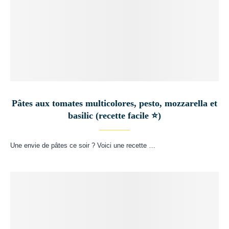
Pâtes aux tomates multicolores, pesto, mozzarella et
basilic (recette facile ⭐)
Une envie de pâtes ce soir ? Voici une recette …