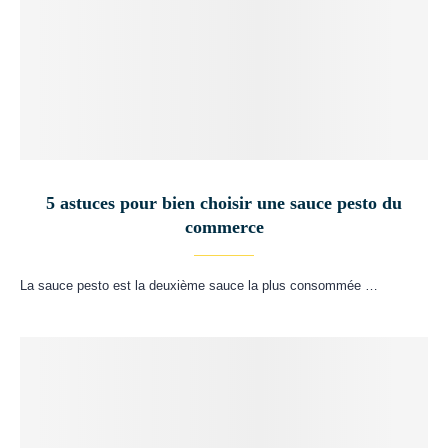
5 astuces pour bien choisir une sauce pesto du
commerce
La sauce pesto est la deuxième sauce la plus consommée …