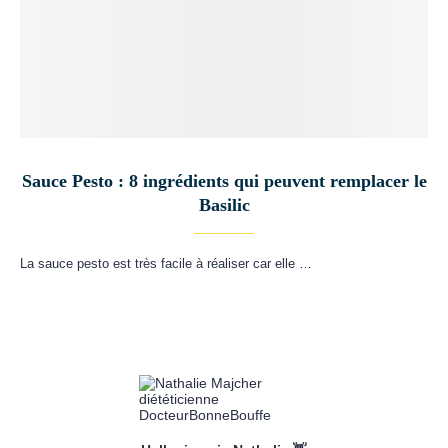
Sauce Pesto : 8 ingrédients qui peuvent remplacer le
Basilic
La sauce pesto est très facile à réaliser car elle …