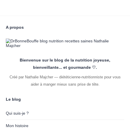
A propos
Bienvenue sur le blog de la nutrition joyeuse,
bienveillante... et gourmande ♡.
Créé par Nathalie Majcher — diététicienne-nutritionniste pour vous
aider à manger mieux sans prise de tête.
Le blog
Qui suis-je ?
Mon histoire