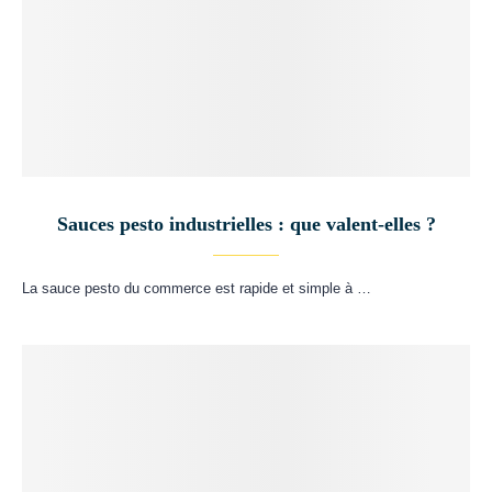
Sauces pesto industrielles : que valent-elles ?
La sauce pesto du commerce est rapide et simple à …