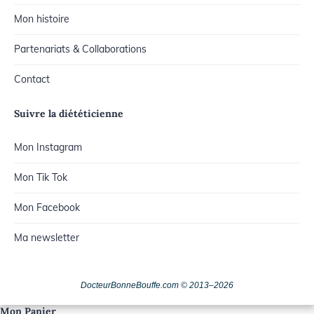
Mon histoire
Partenariats & Collaborations
Contact
Suivre la diététicienne
Mon Instagram
Mon Tik Tok
Mon Facebook
Ma newsletter
DocteurBonneBouffe.com © 2013–2026
Mon Panier