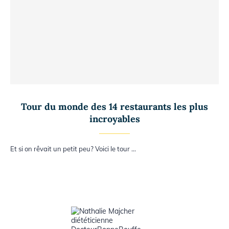
Tour du monde des 14 restaurants les plus
incroyables
Et si on rêvait un petit peu? Voici le tour …