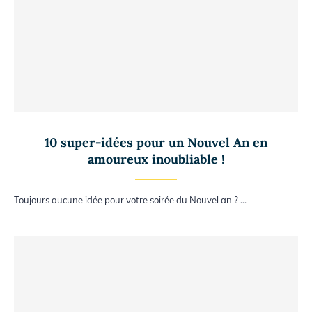
10 super-idées pour un Nouvel An en
amoureux inoubliable !
Toujours aucune idée pour votre soirée du Nouvel an ? …