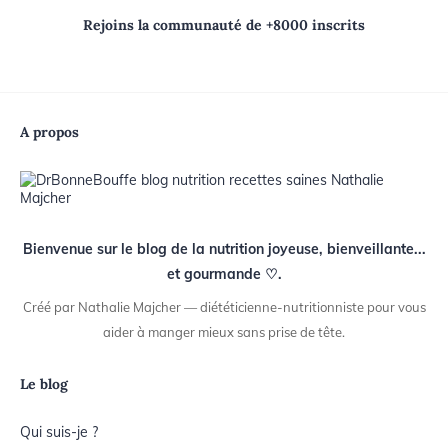
Rejoins la communauté de +8000 inscrits
A propos
Bienvenue sur le blog de la nutrition joyeuse, bienveillante...
et gourmande ♡.
Créé par Nathalie Majcher — diététicienne-nutritionniste pour vous
aider à manger mieux sans prise de tête.
Le blog
Qui suis-je ?