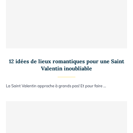
12 idées de lieux romantiques pour une Saint
Valentin inoubliable
La Saint Valentin approche à grands pas! Et pour faire …