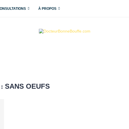
ONSULTATIONS
À PROPOS
SANS OEUFS
 :