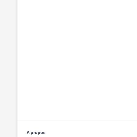
A propos