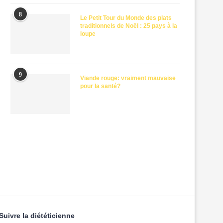
8
Le Petit Tour du Monde des plats
traditionnels de Noël : 25 pays à la
loupe
9
Viande rouge: vraiment mauvaise
pour la santé?
Suivre la diététicienne