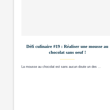
Défi culinaire #19 : Réaliser une mousse au
chocolat sans oeuf !
La mousse au chocolat est sans aucun doute un des …