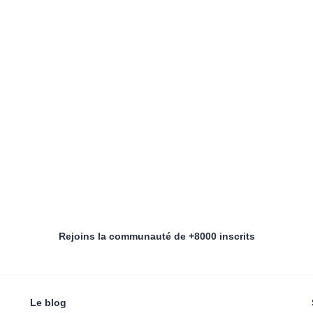
Rejoins la communauté de +8000 inscrits
Le blog