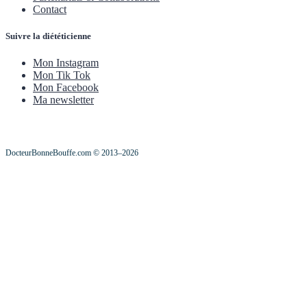
Contact
Suivre la diététicienne
Mon Instagram
Mon Tik Tok
Mon Facebook
Ma newsletter
DocteurBonneBouffe.com © 2013–2026