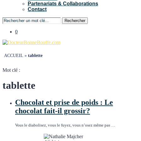
Partenariats & Collaborations
Contact
Rechercher
0
ACCUEIL
»
tablette
Mot clé :
tablette
Chocolat et prise de poids : Le
chocolat fait-il grossir?
Vous le diabolisez, vous le fuyez, vous n’osez même pas …