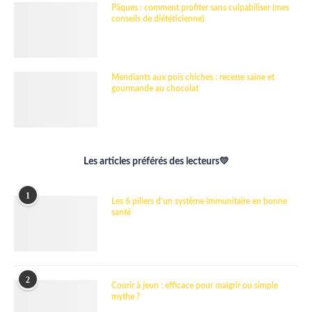
Pâques : comment profiter sans culpabiliser (mes
conseils de diététicienne)
Mendiants aux pois chiches : recette saine et
gourmande au chocolat
Les articles préférés des lecteurs💛
1
Les 6 piliers d’un système immunitaire en bonne
santé
2
Courir à jeun : efficace pour maigrir ou simple
mythe ?