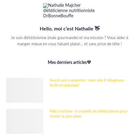
Hello, moi c’est Nathalie 👋
Je suis diététicienne (mais gourmande) et ma mission ? Vous aider à
manger mieux en vous faisant plaisir… et sans prise de tête !
Mes derniers articles💛
Snack sain à emporter : mon mix d’oléagineux
facile et rassasiant
Pâte à tartiner : 6 conseils de diététicienne pour
choisir la plus saine