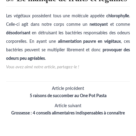
Les végétaux possèdent tous une molécule appelée
chlorophylle
.
Celle-ci agit dans notre corps comme un
nettoyant
et comme
désodorisant
en détruisant les bactéries responsables des odeurs
corporelles. En ayant une
alimentation pauvre en végétaux
, ces
bactéries peuvent se multiplier librement et donc
provoquer des
odeurs peu agréables
.
Vous avez aimé notre article, partagez-le !
Article précédent
5 raisons de succomber au One Pot Pasta
Article suivant
Grossesse : 4 conseils alimentaires indispensables à connaître