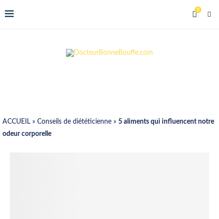
0
ACCUEIL
»
Conseils de diététicienne
»
5 aliments qui influencent notre
odeur corporelle