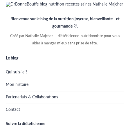
Bienvenue sur le blog de la nutrition joyeuse, bienveillante... et
gourmande ♡.
Créé par Nathalie Majcher — diététicienne-nutritionniste pour vous
aider à manger mieux sans prise de tête.
Le blog
Qui suis-je ?
Mon histoire
Partenariats & Collaborations
Contact
Suivre la diététicienne