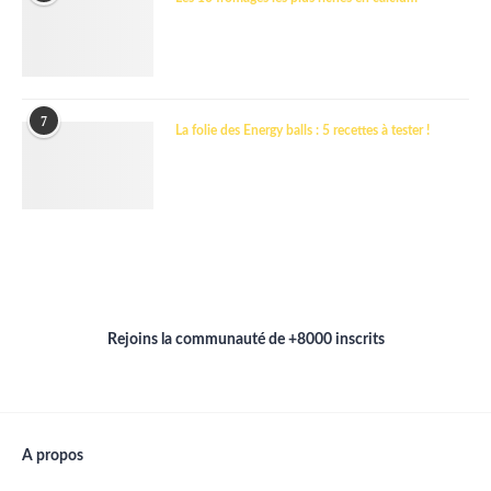
7
La folie des Energy balls : 5 recettes à tester !
Rejoins la communauté de +8000 inscrits
A propos