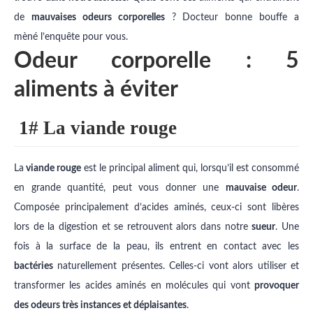
de
mauvaises odeurs corporelles
? Docteur bonne bouffe a
mèné l’enquête pour vous.
Odeur corporelle : 5
aliments à éviter
1# La viande rouge
La
viande rouge
est le principal aliment qui, lorsqu’il est consommé
en grande quantité, peut vous donner une
mauvaise odeur
.
Composée principalement d’acides aminés, ceux-ci sont libères
lors de la digestion et se retrouvent alors dans notre
sueur
. Une
fois à la surface de la peau, ils entrent en contact avec les
bactéries
naturellement présentes. Celles-ci vont alors utiliser et
transformer les acides aminés en molécules qui vont
provoquer
des odeurs très instances et déplaisantes
.