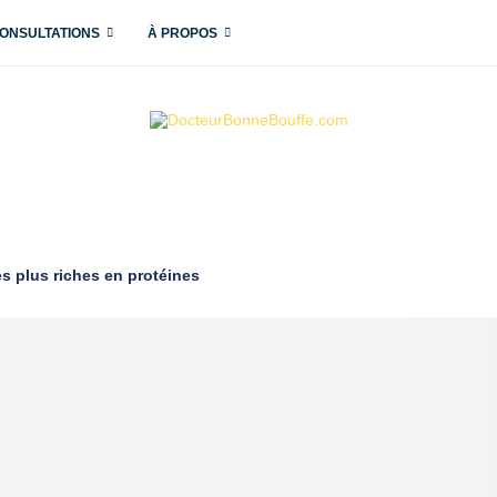
ONSULTATIONS
À PROPOS
es plus riches en protéines