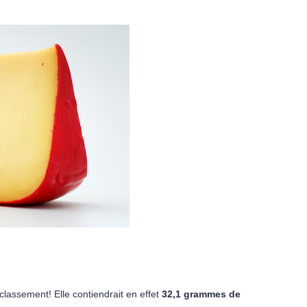
 classement! Elle contiendrait en effet
32,1 grammes de