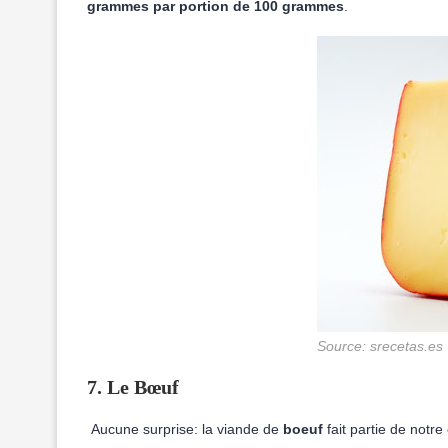
grammes par portion de 100 grammes
.
Source: srecetas.es
7. Le Bœuf
Aucune surprise: la viande de
boeuf
fait partie de notre