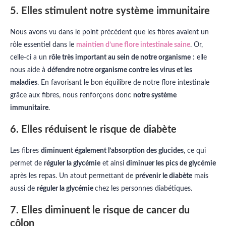
5. Elles stimulent notre système immunitaire
Nous avons vu dans le point précédent que les fibres avaient un
rôle essentiel dans le
maintien d’une flore intestinale saine
. Or,
celle-ci a un
rôle très important au sein de notre organisme
: elle
nous aide à
défendre notre organisme contre les virus et les
maladies
. En favorisant le bon équilibre de notre flore intestinale
grâce aux fibres, nous renforçons donc
notre système
immunitaire
.
6. Elles réduisent le risque de diabète
Les fibres
diminuent également l’absorption des glucides
, ce qui
permet de
réguler la glycémie
et ainsi
diminuer les pics de glycémie
après les repas. Un atout permettant de
prévenir le diabète
mais
aussi de
réguler la glycémie
chez les personnes diabétiques.
7. Elles diminuent le risque de cancer du
côlon