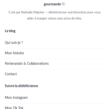
gourmande ♡.
Créé par Nathalie Majcher — diététicienne-nutritionniste pour vous
aider à manger mieux sans prise de tête.
Le blog
Qui suis-je ?
Mon histoire
Partenariats & Collaborations
Contact
Suivre la diététicienne
Mon Instagram
Mon Tik Tok