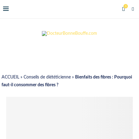
0
ACCUEIL
»
Conseils de diététicienne
»
Bienfaits des fibres : Pourquoi
faut-il consommer des fibres ?