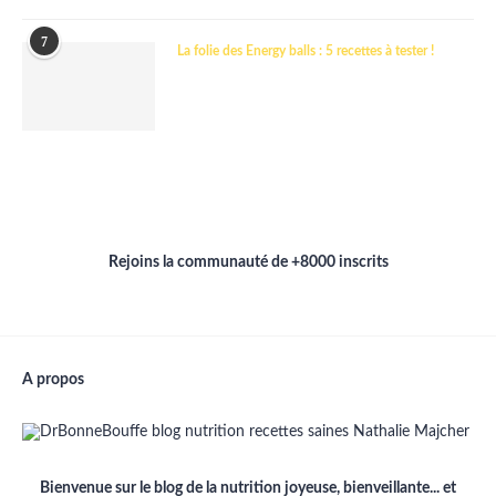
7
La folie des Energy balls : 5 recettes à tester !
Rejoins la communauté de +8000 inscrits
A propos
Bienvenue sur le blog de la nutrition joyeuse, bienveillante... et