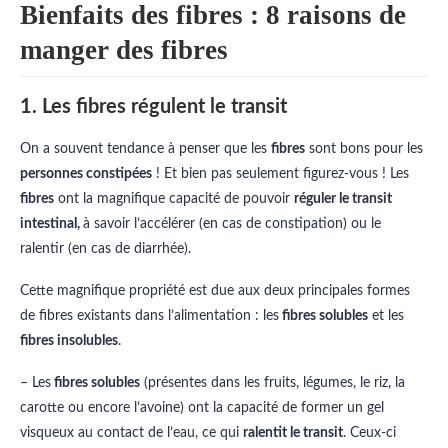
Bienfaits des fibres : 8 raisons de
manger des fibres
1. Les fibres régulent le transit
On a souvent tendance à penser que les
fibres
sont bons pour les
personnes constipées
! Et bien pas seulement figurez-vous ! Les
fibres
ont la magnifique capacité de pouvoir
réguler le transit
intestinal,
à savoir l’accélérer (en cas de constipation) ou le
ralentir (en cas de diarrhée).
Cette magnifique propriété est due aux deux principales formes
de fibres existants dans l’alimentation : les
fibres solubles
et les
fibres insolubles
.
– Les
fibres solubles
(présentes dans les fruits, légumes, le riz, la
carotte ou encore l’avoine) ont la capacité de former un gel
visqueux au contact de l’eau, ce qui
ralentit le transit
. Ceux-ci