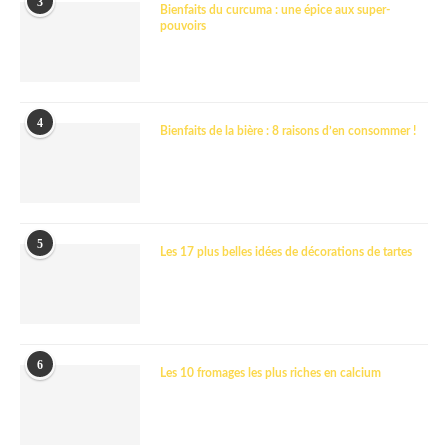
3
Bienfaits du curcuma : une épice aux super-
pouvoirs
4
Bienfaits de la bière : 8 raisons d’en consommer !
5
Les 17 plus belles idées de décorations de tartes
6
Les 10 fromages les plus riches en calcium