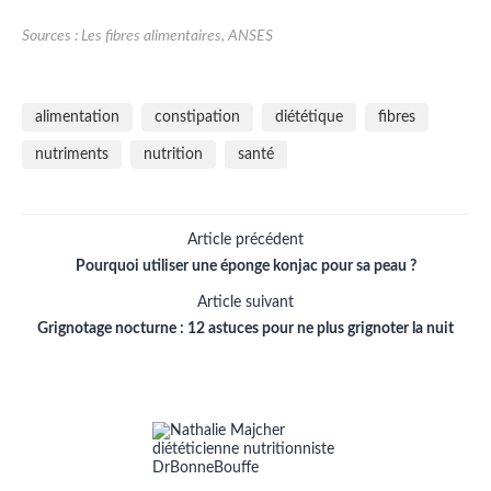
Sources :
Les fibres alimentaires, ANSES
alimentation
constipation
diététique
fibres
nutriments
nutrition
santé
Article précédent
Pourquoi utiliser une éponge konjac pour sa peau ?
Article suivant
Grignotage nocturne : 12 astuces pour ne plus grignoter la nuit