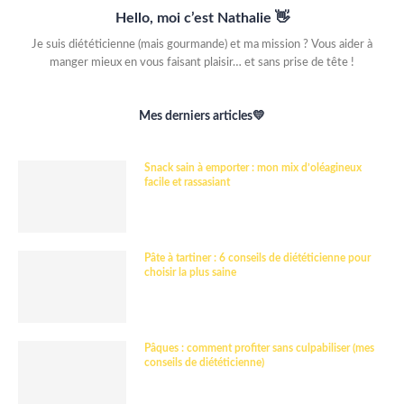
Hello, moi c’est Nathalie 👋
Je suis diététicienne (mais gourmande) et ma mission ? Vous aider à
manger mieux en vous faisant plaisir… et sans prise de tête !
Mes derniers articles💛
Snack sain à emporter : mon mix d’oléagineux
facile et rassasiant
Pâte à tartiner : 6 conseils de diététicienne pour
choisir la plus saine
Pâques : comment profiter sans culpabiliser (mes
conseils de diététicienne)