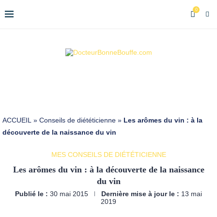
0
ACCUEIL
»
Conseils de diététicienne
»
Les arômes du vin : à la
découverte de la naissance du vin
MES CONSEILS DE DIÉTÉTICIENNE
Les arômes du vin : à la découverte de la naissance
du vin
Publié le :
30 mai 2015
Dernière mise à jour le :
13 mai
2019