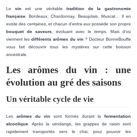
Le
vin
est une véritable
tradition de la gastronomie
française
. Bordeaux, Chardonnay, Beaujolais, Muscat… Il en
existe des centaines, et chacun d’entre eux possède son propre
bouquet de saveurs
, évoluant avec le temps. Mais d’où
viennent les
différents arômes du vin
? Docteur BonneBouffe
vous fait découvrir tous les mystères sur cette boisson
ancestrale.
Les arômes du vin : une
évolution au gré des saisons
Un véritable cycle de vie
Les
arômes du vin
sont formés durant la
fermentation
alcoolique
. Après la vendange, les grappes de raisin sont
rapidement transportés vers le chai, pour pouvoir les