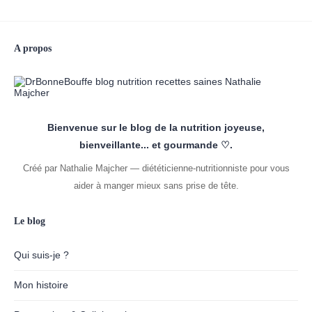
A propos
Bienvenue sur le blog de la nutrition joyeuse,
bienveillante... et gourmande ♡.
Créé par Nathalie Majcher — diététicienne-nutritionniste pour vous
aider à manger mieux sans prise de tête.
Le blog
Qui suis-je ?
Mon histoire