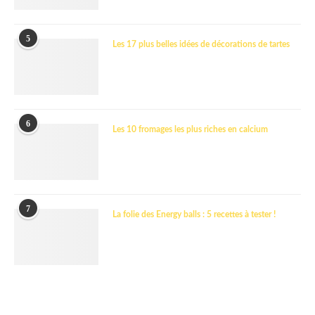
5
Les 17 plus belles idées de décorations de tartes
6
Les 10 fromages les plus riches en calcium
7
La folie des Energy balls : 5 recettes à tester !