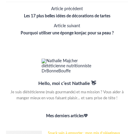
Article précédent
Les 17 plus belles idées de décorations de tartes
Article suivant
Pourquoi utiliser une éponge konjac pour sa peau ?
Hello, moi c’est Nathalie 👋
Je suis diététicienne (mais gourmande) et ma mission ? Vous aider à
manger mieux en vous faisant plaisir… et sans prise de tête !
Mes derniers articles💛
Snack sain à emporter : mon mix d’oléagineux