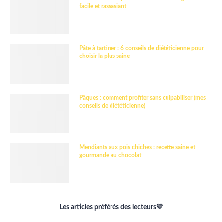
facile et rassasiant
Pâte à tartiner : 6 conseils de diététicienne pour
choisir la plus saine
Pâques : comment profiter sans culpabiliser (mes
conseils de diététicienne)
Mendiants aux pois chiches : recette saine et
gourmande au chocolat
Les articles préférés des lecteurs💛