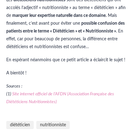
accolés l’adjectif « nutritionniste » au terme « diététicien » afin
de
marquer leur expertise naturelle dans ce domaine.
Mais
finalement, c’est avant pour éviter une
possible confusion des
patients entre le terme « Diététicien » et « Nutritionniste »
. En
effet, car pour beaucoup de personnes, la différence entre
diététiciens et nutritionnistes est confuse…
En espérant néanmoins que ce petit article a éclaircit le sujet !
A bientôt !
Sources :
(1)
Site internet officiel de l’AFDN (Association Française des
Diététiciens Nutritionnistes)
diététicien
nutritionniste