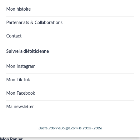
Mon histoire
Partenariats & Collaborations
Contact
Suivre la diététicienne
Mon Instagram
Mon Tik Tok
Mon Facebook
Ma newsletter
DocteurBonneBouffe.com © 2013–2026
Mon Panier