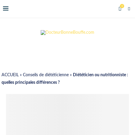
0
ACCUEIL
»
Conseils de diététicienne
»
Diététicien ou nutritionniste :
quelles principales différences ?