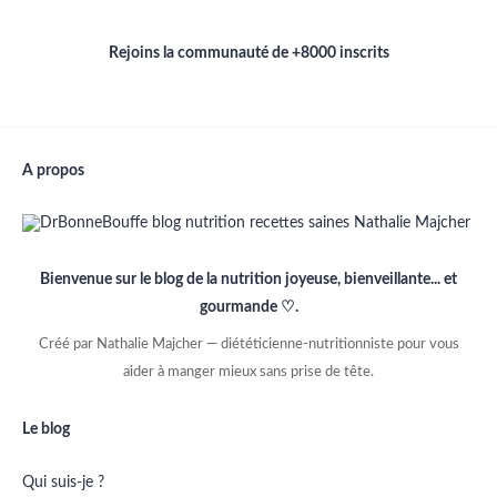
Rejoins la communauté de +8000 inscrits
A propos
Bienvenue sur le blog de la nutrition joyeuse, bienveillante... et
gourmande ♡.
Créé par Nathalie Majcher — diététicienne-nutritionniste pour vous
aider à manger mieux sans prise de tête.
Le blog
Qui suis-je ?