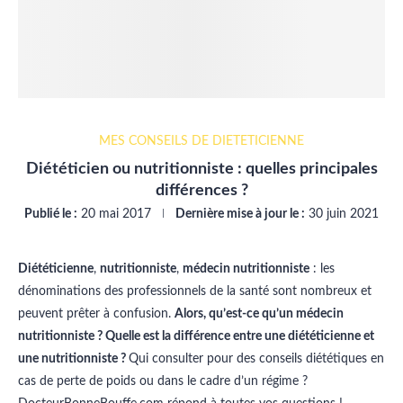
MES CONSEILS DE DIÉTÉTICIENNE
Diététicien ou nutritionniste : quelles principales
différences ?
Publié le :
20 mai 2017
Dernière mise à jour le :
30 juin 2021
Diététicienne
,
nutritionniste
,
médecin nutritionniste
: les
dénominations des professionnels de la santé sont nombreux et
peuvent prêter à confusion.
Alors, qu’est-ce qu’un médecin
nutritionniste ? Quelle est la différence entre une diététicienne et
une nutritionniste ?
Qui consulter pour des conseils diététiques en
cas de perte de poids ou dans le cadre d’un régime ?