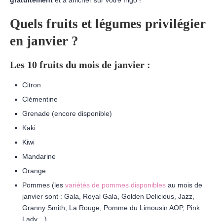
Quels fruits et légumes privilégier
en janvier ?
Les 10 fruits du mois de janvier :
Citron
Clémentine
Grenade (encore disponible)
Kaki
Kiwi
Mandarine
Orange
Pommes (les
variétés de pommes disponibles
au mois de
janvier sont : Gala, Royal Gala, Golden Delicious, Jazz,
Granny Smith, La Rouge, Pomme du Limousin AOP, Pink
Lady…)