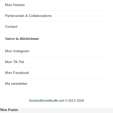
Mon histoire
Partenariats & Collaborations
Contact
Suivre la diététicienne
Mon Instagram
Mon Tik Tok
Mon Facebook
Ma newsletter
DocteurBonneBouffe.com © 2013–2026
Mon Panier