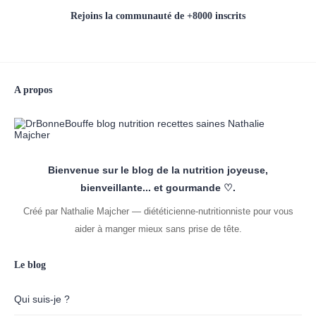
Rejoins la communauté de +8000 inscrits
A propos
Bienvenue sur le blog de la nutrition joyeuse,
bienveillante... et gourmande ♡.
Créé par Nathalie Majcher — diététicienne-nutritionniste pour vous
aider à manger mieux sans prise de tête.
Le blog
Qui suis-je ?