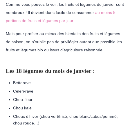
Comme vous pouvez le voir, les fruits et légumes de janvier sont
nombreux ! Il devient donc facile de consommer
au moins 5
portions de fruits et légumes par jour
.
Mais pour profiter au mieux des bienfaits des fruits et légumes
de saison, on n’oublie pas de privilégier autant que possible les
fruits et légumes bio ou issus d’agriculture raisonnée.
Les 18 légumes du mois de janvier :
Betterave
Céleri-rave
Chou-fleur
Chou kale
Choux d’hiver (chou vert/frisé, chou blanc/cabus/pommé,
chou rouge…)