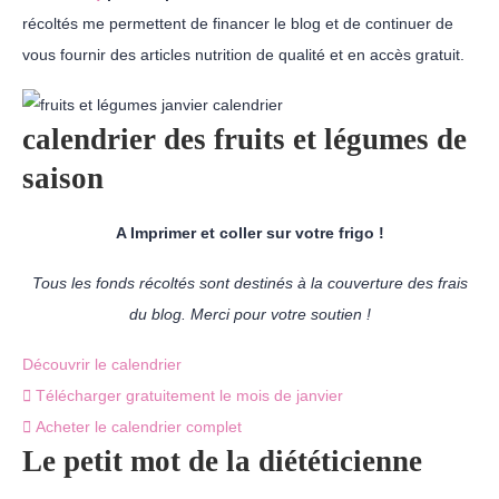
récoltés me permettent de financer le blog et de continuer de
vous fournir des articles nutrition de qualité et en accès gratuit.
calendrier des fruits et légumes de
saison
A Imprimer et coller sur votre frigo !
Tous les fonds récoltés sont destinés à la couverture des frais
du blog. Merci pour votre soutien !
Découvrir le calendrier
Télécharger gratuitement le mois de janvier
Acheter le calendrier complet
Le petit mot de la diététicienne