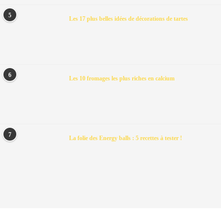
5
Les 17 plus belles idées de décorations de tartes
6
Les 10 fromages les plus riches en calcium
7
La folie des Energy balls : 5 recettes à tester !