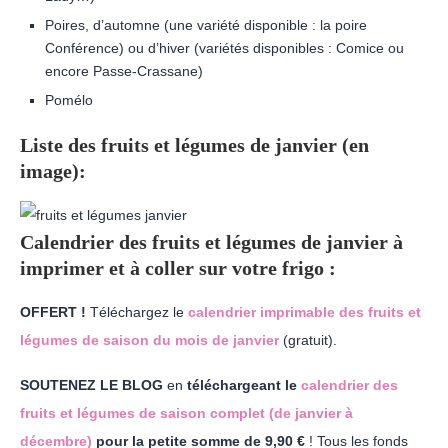
Poires, d’automne (une variété disponible : la poire
Conférence) ou d’hiver (variétés disponibles : Comice ou
encore Passe-Crassane)
Pomélo
Liste des fruits et légumes de janvier (en
image):
Calendrier des fruits et légumes de janvier à
imprimer et à coller sur votre frigo :
OFFERT !
Téléchargez le
calendrier imprimable des fruits et
légumes de saison du mois de janvier
(gratuit).
SOUTENEZ LE BLOG
en
téléchargeant le
calendrier des
fruits et légumes de saison complet (de janvier à
décembre)
pour la petite somme de 9,90 €
! Tous les fonds