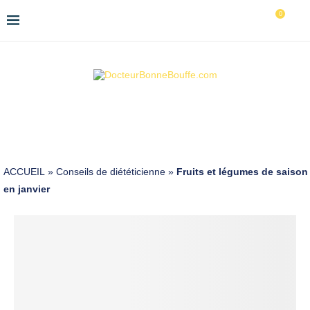
0
ACCUEIL
»
Conseils de diététicienne
»
Fruits et légumes de saison
en janvier