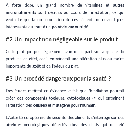
A forte dose, un grand nombre de vitamines et
autres
micronutriments
sont détruits au cours de l’irradiation, ce qui
veut dire que la consommation de ces aliments ne devient plus
intéressante du tout d’un
point de vue nutritif
.
#2 Un impact non négligeable sur le produit
Cette pratique peut également avoir un impact sur la qualité du
produit : en effet, car il entraînerait une altération plus ou moins
importante du
goût
et de
l’odeur
du plat.
#3 Un procédé dangereux pour la santé ?
Des études mettent en évidence le fait que l’irradiation pourrait
créer des
composants toxiques, cytotoxiques
(= qui entraînent
l’altération des cellules)
et mutagène pour l’humain
.
L’Autorité européenne de sécurité des aliments s’interroge sur des
atteintes neurologiques
détectés chez des chats qui ont été