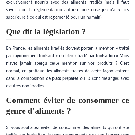
exclusivement nourris avec des aliments irradiés (mais il faut
savoir que la réglementation autorise une dose jusqu’à 5 fois
supérieure à ce qui est réglementé pour un humain).
Que dit la législation ?
En
France
, les aliments irradiés doivent porter la mention
« traité
par rayonnement ionisant »
ou bien
« traité par ionisation »
. Vous
n’avez jamais aperçu cette mention sur vos produits ? C’est
normal, en pratique, les aliments traités de cette façon entrent
dans la composition de
plats préparés
où ils sont mélangés avec
d’autres non irradiés.
Comment éviter de consommer ce
genre d’aliments ?
Si vous souhaitez éviter de consommer des aliments qui ont été