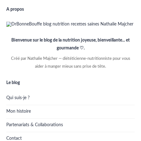
A propos
Bienvenue sur le blog de la nutrition joyeuse, bienveillante... et
gourmande ♡.
Créé par Nathalie Majcher — diététicienne-nutritionniste pour vous
aider à manger mieux sans prise de tête.
Le blog
Qui suis-je ?
Mon histoire
Partenariats & Collaborations
Contact