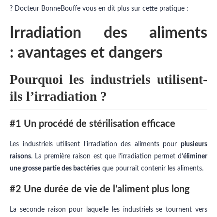
? Docteur BonneBouffe vous en dit plus sur cette pratique :
Irradiation des aliments
: avantages et dangers
Pourquoi les industriels utilisent-
ils l’irradiation ?
#1 Un procédé de stérilisation efficace
Les industriels utilisent l’irradiation des aliments pour
plusieurs
raisons
.
La première raison est que l’irradiation permet d’
éliminer
une grosse partie des bactéries
que pourrait contenir les aliments.
#2 Une durée de vie de l’aliment plus long
La seconde raison pour laquelle les industriels se tournent vers