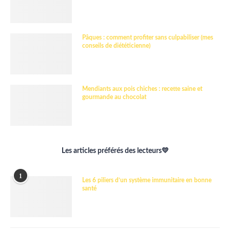
Pâques : comment profiter sans culpabiliser (mes
conseils de diététicienne)
Mendiants aux pois chiches : recette saine et
gourmande au chocolat
Les articles préférés des lecteurs💛
1
Les 6 piliers d’un système immunitaire en bonne
santé