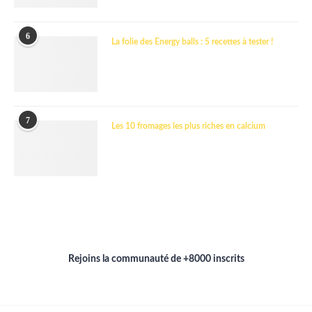
6
La folie des Energy balls : 5 recettes à tester !
7
Les 10 fromages les plus riches en calcium
Rejoins la communauté de +8000 inscrits