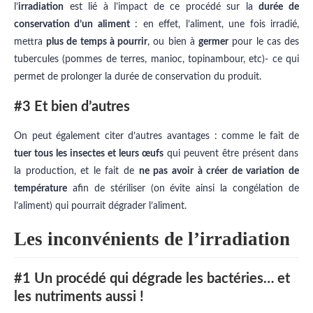
l’
irradiation
est lié à l’impact de ce procédé sur la
durée de
conservation d’un aliment
: en effet, l’aliment, une fois irradié,
mettra
plus de temps à pourrir
, ou bien à
germer
pour le cas des
tubercules (pommes de terres, manioc, topinambour, etc)- ce qui
permet de prolonger la durée de conservation du produit.
#3 Et bien d’autres
On peut également citer d’autres avantages : comme le fait de
tuer tous les insectes et leurs œufs
qui peuvent être présent dans
la production, et le fait de
ne pas avoir à créer de variation de
température
afin de stériliser (on évite ainsi la congélation de
l’aliment) qui pourrait dégrader l’aliment.
Les inconvénients de l’irradiation
#1 Un procédé qui dégrade les bactéries… et
les nutriments aussi !