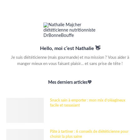
Hello, moi c’est Nathalie 👋
Je suis diététicienne (mais gourmande) et ma mission ? Vous aider à
manger mieux en vous faisant plaisir… et sans prise de tête !
Mes derniers articles💛
Snack sain à emporter : mon mix d’oléagineux
facile et rassasiant
Pâte à tartiner : 6 conseils de diététicienne pour
choisir la plus saine