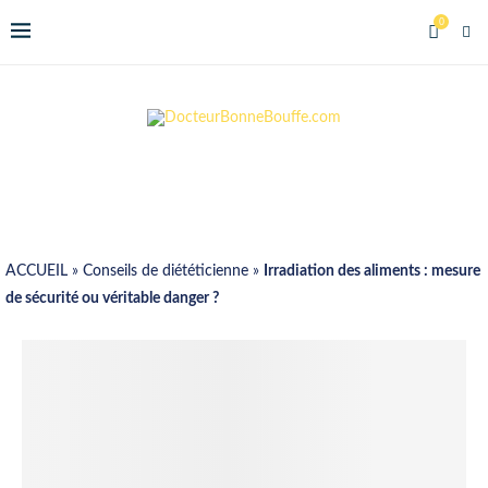
0
ACCUEIL
»
Conseils de diététicienne
»
Irradiation des aliments : mesure
de sécurité ou véritable danger ?