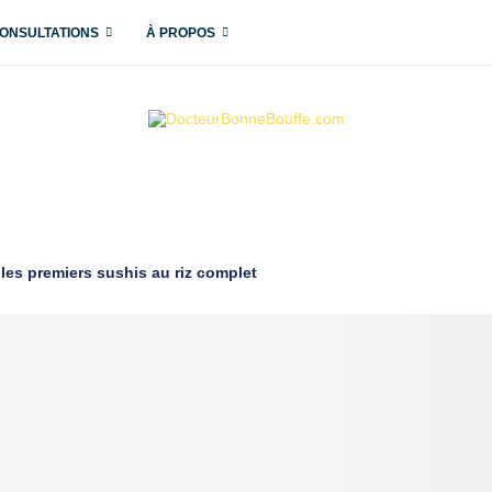
ONSULTATIONS
À PROPOS
 les premiers sushis au riz complet