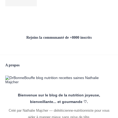
Rejoins la communauté de +8000 inscrits
A propos
Bienvenue sur le blog de la nutrition joyeuse,
bienveillante... et gourmande ♡.
Créé par Nathalie Majcher — diététicienne-nutritionniste pour vous
aider à manger mieux sans prise de tête.