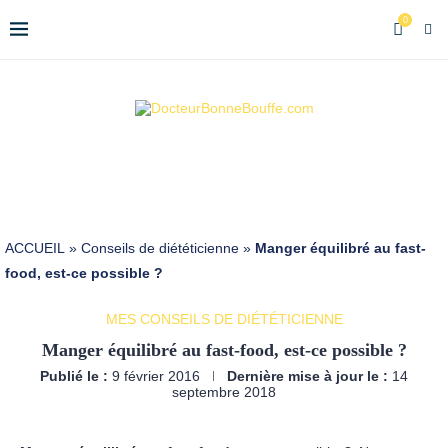
0
ACCUEIL
»
Conseils de diététicienne
»
Manger équilibré au fast-
food, est-ce possible ?
MES CONSEILS DE DIÉTÉTICIENNE
Manger équilibré au fast-food, est-ce possible ?
Publié le :
9 février 2016
Dernière mise à jour le :
14
septembre 2018