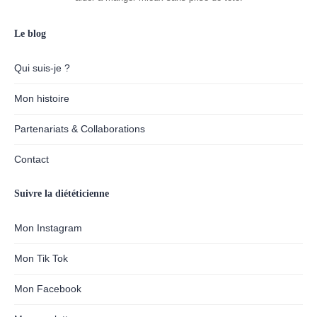
Le blog
Qui suis-je ?
Mon histoire
Partenariats & Collaborations
Contact
Suivre la diététicienne
Mon Instagram
Mon Tik Tok
Mon Facebook