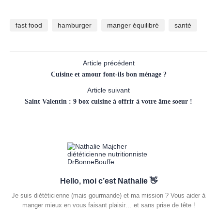
fast food
hamburger
manger équilibré
santé
Article précédent
Cuisine et amour font-ils bon ménage ?
Article suivant
Saint Valentin : 9 box cuisine à offrir à votre âme soeur !
Hello, moi c’est Nathalie 👋
Je suis diététicienne (mais gourmande) et ma mission ? Vous aider à
manger mieux en vous faisant plaisir… et sans prise de tête !