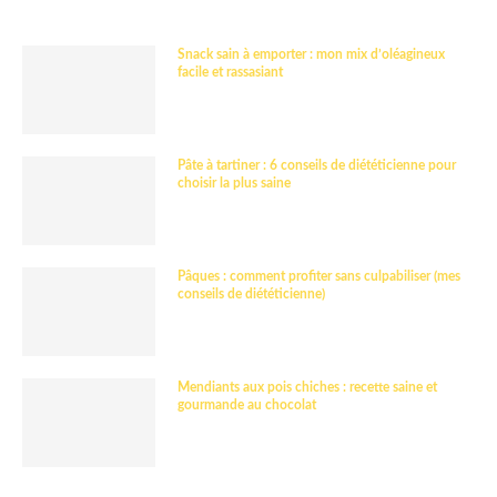
Snack sain à emporter : mon mix d’oléagineux
facile et rassasiant
Pâte à tartiner : 6 conseils de diététicienne pour
choisir la plus saine
Pâques : comment profiter sans culpabiliser (mes
conseils de diététicienne)
Mendiants aux pois chiches : recette saine et
gourmande au chocolat