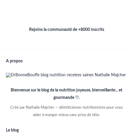
Rejoins la communauté de +8000 inscrits
A propos
Bienvenue sur le blog de la nutrition joyeuse, bienveillante... et
gourmande ♡.
Créé par Nathalie Majcher — diététicienne-nutritionniste pour vous
aider à manger mieux sans prise de tête.
Le blog