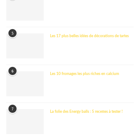
5
Les 17 plus belles idées de décorations de tartes
6
Les 10 fromages les plus riches en calcium
7
La folie des Energy balls : 5 recettes à tester !