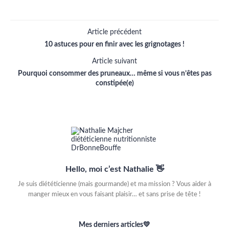
Article précédent
10 astuces pour en finir avec les grignotages !
Article suivant
Pourquoi consommer des pruneaux… même si vous n’êtes pas
constipée(e)
Hello, moi c’est Nathalie 👋
Je suis diététicienne (mais gourmande) et ma mission ? Vous aider à
manger mieux en vous faisant plaisir… et sans prise de tête !
Mes derniers articles💛