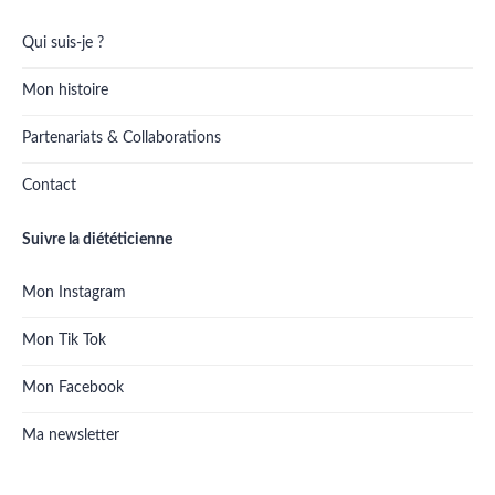
Qui suis-je ?
Mon histoire
Partenariats & Collaborations
Contact
Suivre la diététicienne
Mon Instagram
Mon Tik Tok
Mon Facebook
Ma newsletter