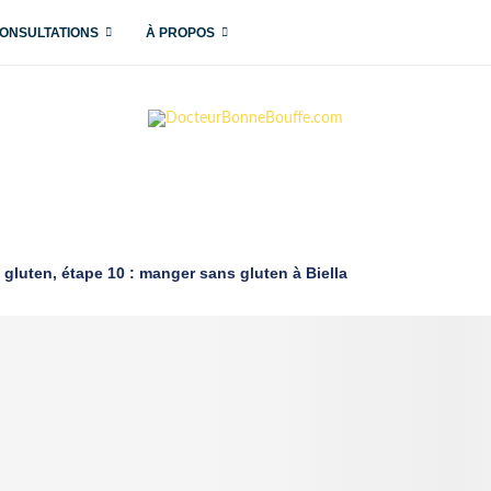
ONSULTATIONS
À PROPOS
s gluten, étape 10 : manger sans gluten à Biella