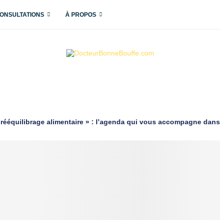
ONSULTATIONS
À PROPOS
rééquilibrage alimentaire » : l’agenda qui vous accompagne dan