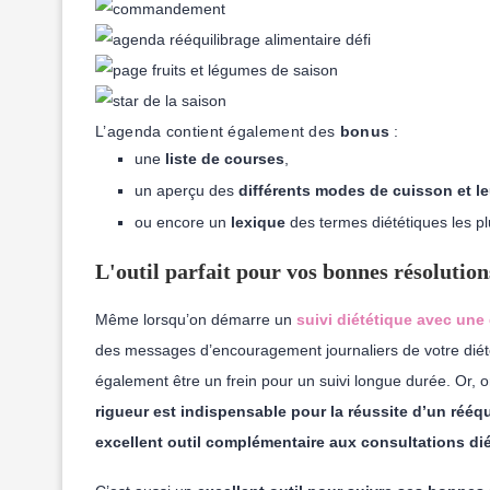
L’agenda contient également des
bonus
:
une
liste de courses
,
un aperçu des
différents modes de cuisson et l
ou encore un
lexique
des termes diététiques les plu
L'outil parfait pour vos bonnes résolution
Même lorsqu’on démarre un
suivi diététique avec une 
des messages d’encouragement journaliers de votre diétét
également être un frein pour un suivi longue durée. Or, o
rigueur est indispensable pour la réussite d’un rééqu
excellent outil complémentaire aux consultations di