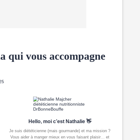
nda qui vous accompagne
025
Hello, moi c’est Nathalie 👋
Je suis diététicienne (mais gourmande) et ma mission ?
Vous aider à manger mieux en vous faisant plaisir… et