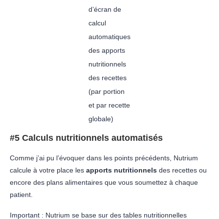
d’écran de
calcul
automatiques
des apports
nutritionnels
des recettes
(par portion
et par recette
globale)
#5 Calculs nutritionnels automatisés
Comme j’ai pu l’évoquer dans les points précédents, Nutrium
calcule à votre place les
apports nutritionnels
des recettes ou
encore des plans alimentaires que vous soumettez à chaque
patient.
Important : Nutrium se base sur des tables nutritionnelles