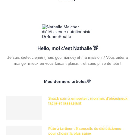
Hello, moi c’est Nathalie 👋
Je suis diététicienne (mais gourmande) et ma mission ? Vous aider à
manger mieux en vous faisant plaisir… et sans prise de tête !
Mes derniers articles💛
Snack sain à emporter : mon mix d’oléagineux
facile et rassasiant
Pâte à tartiner : 6 conseils de diététicienne
pour choisir la plus saine