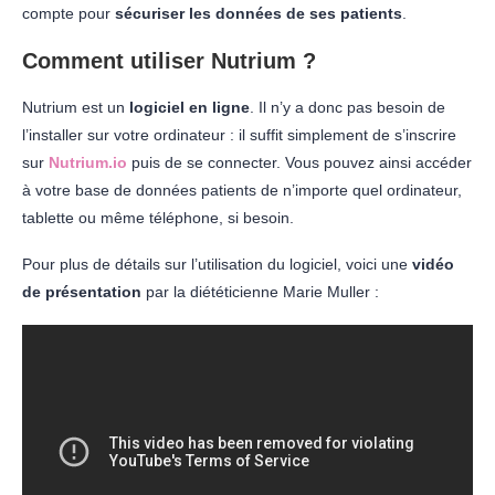
compte pour
sécuriser les données de ses patients
.
Comment utiliser Nutrium ?
Nutrium est un
logiciel en ligne
. Il n’y a donc pas besoin de
l’installer sur votre ordinateur : il suffit simplement de s’inscrire
sur
Nutrium.io
puis de se connecter. Vous pouvez ainsi accéder
à votre base de données patients de n’importe quel ordinateur,
tablette ou même téléphone, si besoin.
Pour plus de détails sur l’utilisation du logiciel, voici une
vidéo
de présentation
par la diététicienne Marie Muller :