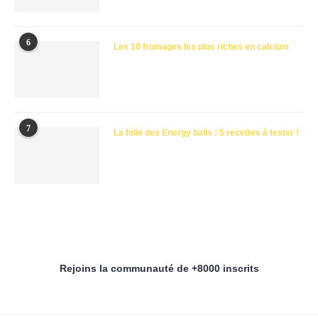
6
Les 10 fromages les plus riches en calcium
7
La folie des Energy balls : 5 recettes à tester !
Rejoins la communauté de +8000 inscrits