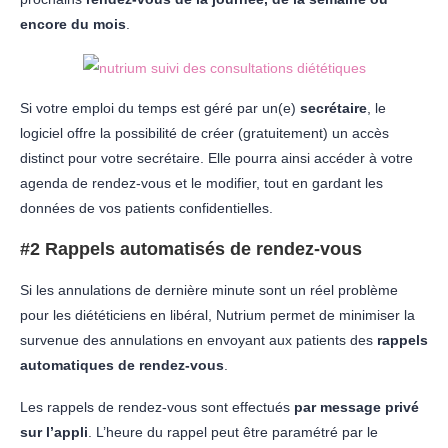
encore du mois
.
Si votre emploi du temps est géré par un(e)
secrétaire
, le
logiciel offre la possibilité de créer (gratuitement) un accès
distinct pour votre secrétaire. Elle pourra ainsi accéder à votre
agenda de rendez-vous et le modifier, tout en gardant les
données de vos patients confidentielles.
#2 Rappels automatisés de rendez-vous
Si les annulations de dernière minute sont un réel problème
pour les diététiciens en libéral, Nutrium permet de minimiser la
survenue des annulations en envoyant aux patients des
rappels
automatiques de rendez-vous
.
Les rappels de rendez-vous sont effectués
par message privé
sur l’appli
. L’heure du rappel peut être paramétré par le