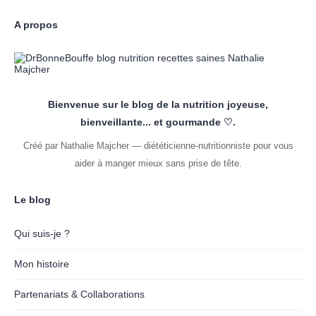
A propos
Bienvenue sur le blog de la nutrition joyeuse,
bienveillante... et gourmande ♡.
Créé par Nathalie Majcher — diététicienne-nutritionniste pour vous
aider à manger mieux sans prise de tête.
Le blog
Qui suis-je ?
Mon histoire
Partenariats & Collaborations