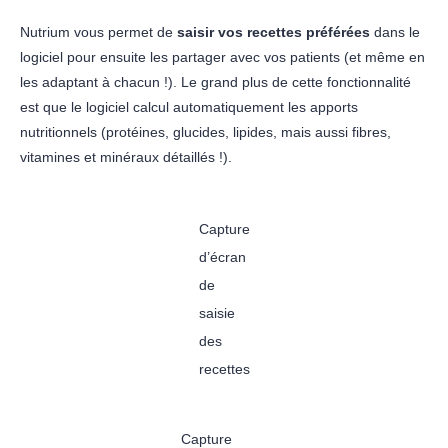
Nutrium vous permet de
saisir vos recettes préférées
dans le
logiciel pour ensuite les partager avec vos patients (et même en
les adaptant à chacun !). Le grand plus de cette fonctionnalité
est que le logiciel calcul automatiquement les apports
nutritionnels (protéines, glucides, lipides, mais aussi fibres,
vitamines et minéraux détaillés !).
Capture
d’écran
de
saisie
des
recettes
Capture