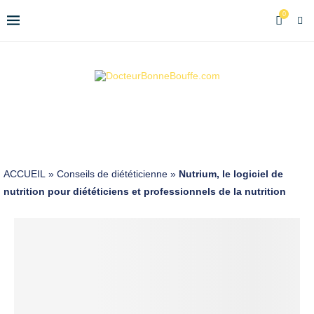
0
ACCUEIL
»
Conseils de diététicienne
»
Nutrium, le logiciel de
nutrition pour diététiciens et professionnels de la nutrition