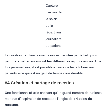
Capture
d’écran de
la saisie
de la
répartition
journalière
du patient
La création de plans alimentaires est facilitée par le fait qu’on
peut
paramétrer en amont les différentes équivalences
. Une
fois parametrées, il est possible ensuite de les attribuer aux
patients – ce qui est un gain de temps considérable.
#4 Création et partage de recettes
Une fonctionnalité utile sachant qu’un grand nombre de patients
manque d’inspiration de recettes : l’onglet de
création de
recettes
.