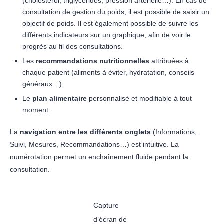
(cholestérol, triglycérides, pression artérielle…). En cas de
consultation de gestion du poids, il est possible de saisir un
objectif de poids. Il est également possible de suivre les
différents indicateurs sur un graphique, afin de voir le
progrès au fil des consultations.
Les
recommandations nutritionnelles
attribuées à
chaque patient (aliments à éviter, hydratation, conseils
généraux…).
Le
plan alimentaire
personnalisé et modifiable à tout
moment.
La
navigation entre les différents onglets
(Informations,
Suivi, Mesures, Recommandations…) est intuitive. La
numérotation permet un enchaînement fluide pendant la
consultation.
Capture
d’écran de