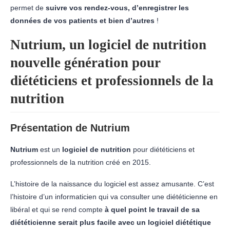
permet de
suivre vos rendez-vous, d’enregistrer les
données de vos patients et bien d’autres
!
Nutrium, un logiciel de nutrition
nouvelle génération pour
diététiciens et professionnels de la
nutrition
Présentation de Nutrium
Nutrium
est un
logiciel de nutrition
pour diététiciens et
professionnels de la nutrition créé en 2015.
L’histoire de la naissance du logiciel est assez amusante. C’est
l’histoire d’un informaticien qui va consulter une diététicienne en
libéral et qui se rend compte
à quel point le travail de sa
diététicienne serait plus facile avec un logiciel diététique