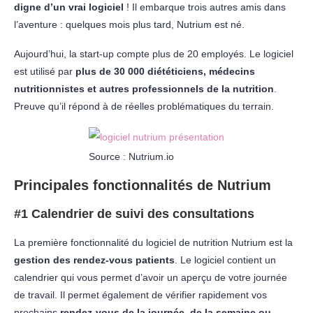
digne d’un vrai logiciel
! Il embarque trois autres amis dans
l’aventure : quelques mois plus tard, Nutrium est né.
Aujourd’hui, la start-up compte plus de 20 employés. Le logiciel
est utilisé par
plus de 30 000 diététiciens, médecins
nutritionnistes et autres professionnels de la nutrition
.
Preuve qu’il répond à de réelles problématiques du terrain.
Source : Nutrium.io
Principales fonctionnalités de Nutrium
#1 Calendrier de suivi des consultations
La première fonctionnalité du logiciel de nutrition Nutrium est la
gestion des rendez-vous patients
. Le logiciel contient un
calendrier qui vous permet d’avoir un aperçu de votre journée
de travail. Il permet également de vérifier rapidement vos
prochains
rendez-vous de la journée, de la semaine ou