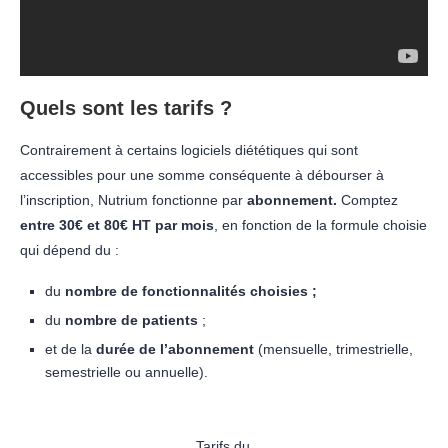
Quels sont les tarifs ?
Contrairement à certains logiciels diététiques qui sont
accessibles pour une somme conséquente à débourser à
l’inscription, Nutrium fonctionne par
abonnement.
Comptez
entre 30€ et 80€ HT par mois
, en fonction de la formule choisie
qui dépend du :
du
nombre de fonctionnalités choisies ;
du
nombre de patients
;
et de la
durée de l’abonnement
(mensuelle, trimestrielle,
semestrielle ou annuelle).
Tarifs du