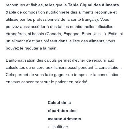
reconnues et fiables, telles que la
Table Ciqual des Aliments
(table de composition nutritionnelle des aliments reconnue et
utilisée par les professionnels de la santé français). Vous
pouvez aussi accéder à des tables nutritionnelles officielles
étrangères, si besoin (Canada, Espagne, Etats-Unis…). Enfin, si
un aliment n’est pas présent dans la liste des aliments, vous
pouvez le rajouter à la main.
L’automatisation des calculs permet d’éviter de recourir aux
calculettes ou encore aux fichiers excel pendant la consultation.
Cela permet de vous faire gagner du temps sur la consultation,
en vous concentrant sur le patient en priorité.
Calcul de la
répartition des
macronutriments
:
Il suffit de