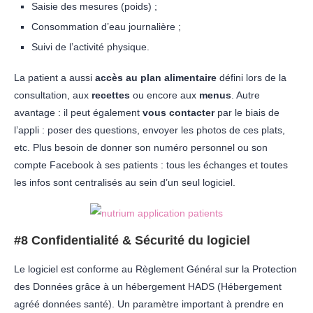
Saisie des mesures (poids) ;
Consommation d’eau journalière ;
Suivi de l’activité physique.
La patient a aussi
accès au plan alimentaire
défini lors de la
consultation, aux
recettes
ou encore aux
menus
. Autre
avantage : il peut également
vous contacter
par le biais de
l’appli : poser des questions, envoyer les photos de ces plats,
etc. Plus besoin de donner son numéro personnel ou son
compte Facebook à ses patients : tous les échanges et toutes
les infos sont centralisés au sein d’un seul logiciel.
#8 Confidentialité & Sécurité du logiciel
Le logiciel est conforme au Règlement Général sur la Protection
des Données grâce à un hébergement HADS (Hébergement
agréé données santé). Un paramètre important à prendre en