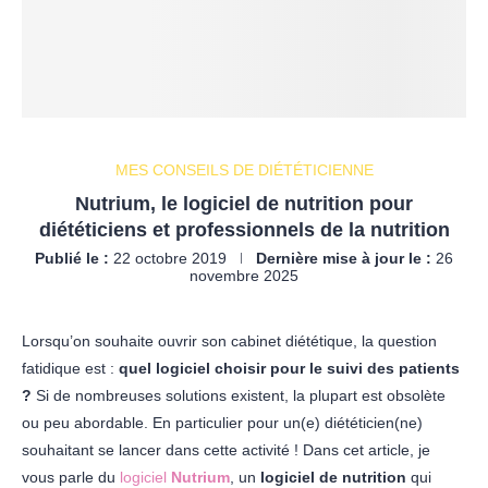
MES CONSEILS DE DIÉTÉTICIENNE
Nutrium, le logiciel de nutrition pour
diététiciens et professionnels de la nutrition
Publié le :
22 octobre 2019
Dernière mise à jour le :
26
novembre 2025
Lorsqu’on souhaite ouvrir son cabinet diététique, la question
fatidique est :
quel logiciel choisir pour le suivi des patients
?
Si de nombreuses solutions existent, la plupart est obsolète
ou peu abordable. En particulier pour un(e) diététicien(ne)
souhaitant se lancer dans cette activité ! Dans cet article, je
vous parle du
logiciel
Nutrium
, un
logiciel de nutrition
qui