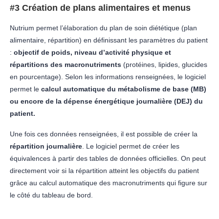
#3 Création de plans alimentaires et menus
Nutrium permet l’élaboration du plan de soin diététique (plan
alimentaire, répartition) en définissant les paramètres du patient
:
objectif de poids, niveau d’activité physique et
répartitions des macronutriments
(protéines, lipides, glucides
en pourcentage). Selon les informations renseignées, le logiciel
permet le
calcul automatique du métabolisme de base (MB)
ou encore de la dépense énergétique journalière (DEJ) du
patient.
Une fois ces données renseignées, il est possible de créer la
répartition journalière
. Le logiciel permet de créer les
équivalences à partir des tables de données officielles. On peut
directement voir si la répartition atteint les objectifs du patient
grâce au calcul automatique des macronutriments qui figure sur
le côté du tableau de bord.