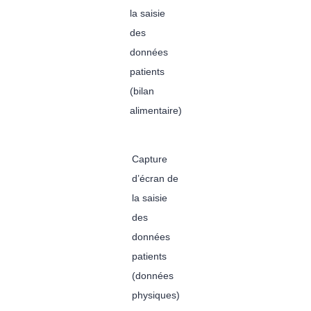
la saisie
des
données
patients
(bilan
alimentaire)
Capture
d’écran de
la saisie
des
données
patients
(données
physiques)