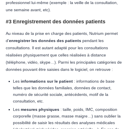
professionnel lui-même (exemple : la veille de la consultation,
une semaine avant, etc).
#3 Enregistrement des données patients
Au niveau de la prise en charge des patients, Nutrium permet
d’
enregistrer les données des patients
pendant les
consultations. Il est autant adapté pour les consultations
réalisées physiquement que celles réalisées à distance
(téléphone, vidéo, skype…). Parmi les principales catégories de
données pouvant être saisies dans le logiciel, on retrouve :
Les
informations sur le patient
: informations de base
telles que les données familiales, données de contact,
numéro de sécurité sociale, antécédents, motif de la
consultation, etc.
Les
mesures physiques
: taille, poids, IMC, composition
corporelle (masse grasse, masse maigre…) sans oublier la
possibilité de saisir les résultats des analyses médicales