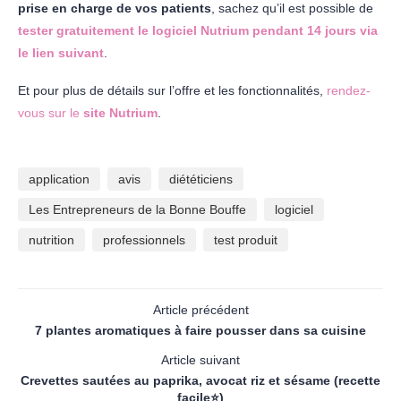
prise en charge de vos patients
, sachez qu’il est possible de
tester gratuitement le logiciel Nutrium pendant 14 jours via
le lien suivant
.
Et pour plus de détails sur l’offre et les fonctionnalités,
rendez-
vous sur le
site Nutrium
.
application
avis
diététiciens
Les Entrepreneurs de la Bonne Bouffe
logiciel
nutrition
professionnels
test produit
Article précédent
7 plantes aromatiques à faire pousser dans sa cuisine
Article suivant
Crevettes sautées au paprika, avocat riz et sésame (recette
facile⭐)