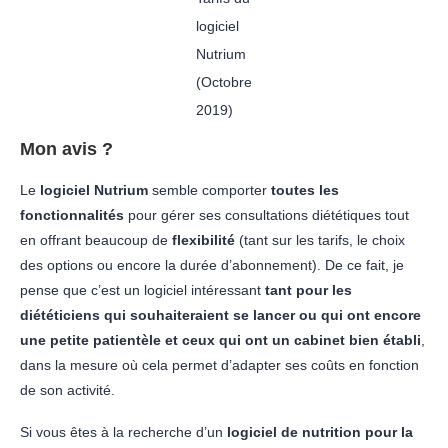
logiciel
Nutrium
(Octobre
2019)
Mon avis ?
Le
logiciel Nutrium
semble comporter
toutes les
fonctionnalités
pour gérer ses consultations diététiques tout
en offrant beaucoup de
flexibilité
(tant sur les tarifs, le choix
des options ou encore la durée d’abonnement). De ce fait, je
pense que c’est un logiciel intéressant
tant pour les
diététiciens qui souhaiteraient se lancer ou qui ont encore
une petite patientèle et ceux qui ont un cabinet bien établi
,
dans la mesure où cela permet d’adapter ses coûts en fonction
de son activité.
Si vous êtes à la recherche d’un
logiciel de nutrition pour la