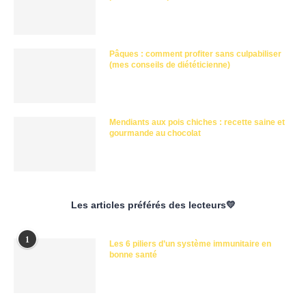
Pâques : comment profiter sans culpabiliser
(mes conseils de diététicienne)
Mendiants aux pois chiches : recette saine et
gourmande au chocolat
Les articles préférés des lecteurs💛
1
Les 6 piliers d’un système immunitaire en
bonne santé