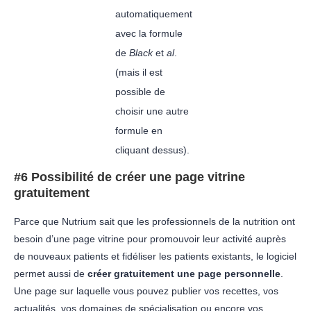
automatiquement
avec la formule
de
Black
et
al
.
(mais il est
possible de
choisir une autre
formule en
cliquant dessus).
#6 Possibilité de créer une page vitrine
gratuitement
Parce que Nutrium sait que les professionnels de la nutrition ont
besoin d’une page vitrine pour promouvoir leur activité auprès
de nouveaux patients et fidéliser les patients existants, le logiciel
permet aussi de
créer gratuitement une page personnelle
.
Une page sur laquelle vous pouvez publier vos recettes, vos
actualités, vos domaines de spécialisation ou encore vos