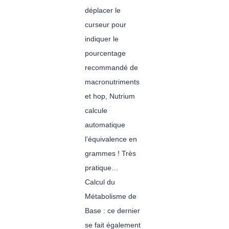
déplacer le
curseur pour
indiquer le
pourcentage
recommandé de
macronutriments
et hop, Nutrium
calcule
automatique
l’équivalence en
grammes ! Très
pratique…
Calcul du
Métabolisme de
Base : ce dernier
se fait également