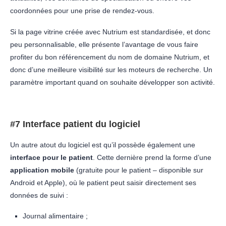
coordonnées pour une prise de rendez-vous.
Si la page vitrine créée avec Nutrium est standardisée, et donc
peu personnalisable, elle présente l’avantage de vous faire
profiter du bon référencement du nom de domaine Nutrium, et
donc d’une meilleure visibilité sur les moteurs de recherche. Un
paramètre important quand on souhaite développer son activité.
#7 Interface patient du logiciel
Un autre atout du logiciel est qu’il possède également une
interface pour le patient
. Cette dernière prend la forme d’une
application mobile
(gratuite pour le patient – disponible sur
Android et Apple), où le patient peut saisir directement ses
données de suivi :
Journal alimentaire ;