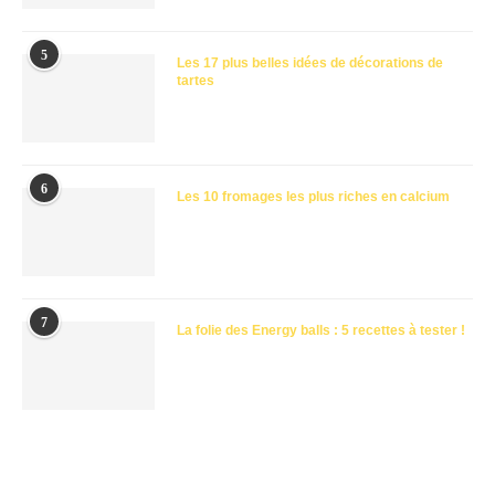
5
Les 17 plus belles idées de décorations de
tartes
6
Les 10 fromages les plus riches en calcium
7
La folie des Energy balls : 5 recettes à tester !