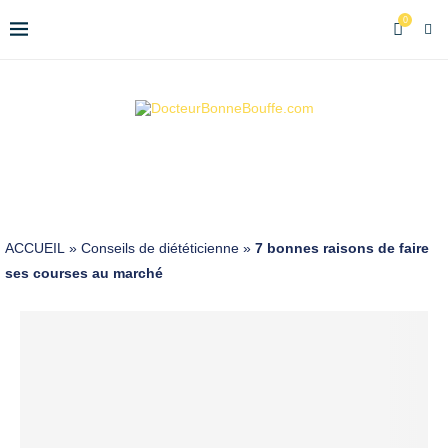
0
ACCUEIL
»
Conseils de diététicienne
»
7 bonnes raisons de faire
ses courses au marché