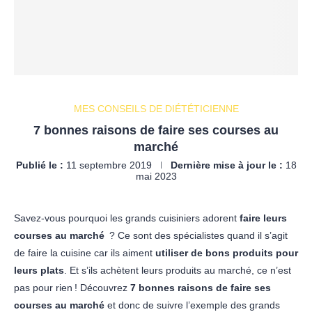
MES CONSEILS DE DIÉTÉTICIENNE
7 bonnes raisons de faire ses courses au
marché
Publié le :
11 septembre 2019
Dernière mise à jour le :
18
mai 2023
Savez-vous pourquoi les grands cuisiniers adorent
faire leurs
courses au marché
? Ce sont des spécialistes quand il s’agit
de faire la cuisine car ils aiment
utiliser de bons produits pour
leurs plats
. Et s’ils achètent leurs produits au marché, ce n’est
pas pour rien ! Découvrez
7 bonnes raisons de faire ses
courses au marché
et donc de suivre l’exemple des grands