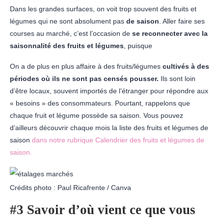
Dans les grandes surfaces, on voit trop souvent des fruits et
légumes qui ne sont absolument pas
de saison
. Aller faire ses
courses au marché, c’est l’occasion de
se reconnecter avec la
saisonnalité des fruits et légumes
, puisque
On a de plus en plus affaire à des fruits/légumes
cultivés à des
périodes où ils ne sont pas censés pousser.
Ils sont loin
d’être locaux, souvent importés de l’étranger pour répondre aux
« besoins » des consommateurs. Pourtant, rappelons que
chaque fruit et légume possède sa saison. Vous pouvez
d’ailleurs découvrir chaque mois la liste des fruits et légumes de
saison
dans notre rubrique Calendrier des fruits et légumes de
saison.
Crédits photo : Paul Ricafrente / Canva
#3 Savoir d’où vient ce que vous