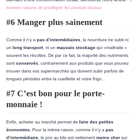
bonnes raisons de privilégier les produits locaux.
#6 Manger plus sainement
Comme il n’y a
pas d’intermédiaires
, la nourriture ne subit ni
un
long transport
, ni un
mauvais stockage
qui «maltraite »
souvent les récoltes. De par ce fait, la majorité des nutriments
sont
conservés
, contrairement aux produits que vous pouvez
trouver dans vos supermarchés qui doivent subir parfois de
longues périodes entre la cueillette et votre frigo…
#7 C’est bon pour le porte-
monnaie !
Enfin, acheter au marché permet de
faire des petites
économies.
Pour la même raison, comme il n’y a
pas
d’intermédiaire
, le prix au kilo est nettement
moins cher
sur