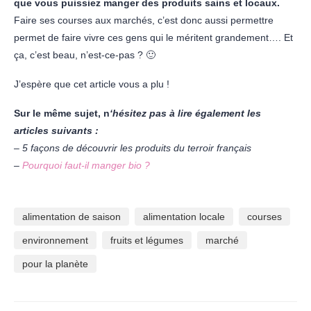
que vous puissiez manger des produits sains et locaux.
Faire ses courses aux marchés, c’est donc aussi permettre
permet de faire vivre ces gens qui le méritent grandement…. Et
ça, c’est beau, n’est-ce-pas ? 🙂
J’espère que cet article vous a plu !
Sur le même sujet, n
‘hésitez pas à lire également les
articles suivants :
– 5 façons de découvrir les produits du terroir français
–
Pourquoi faut-il manger bio ?
alimentation de saison
alimentation locale
courses
environnement
fruits et légumes
marché
pour la planète