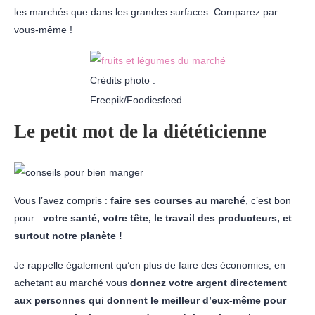
les marchés que dans les grandes surfaces. Comparez par
vous-même !
Crédits photo :
Freepik/Foodiesfeed
Le petit mot de la diététicienne
Vous l’avez compris :
faire ses courses au marché
, c’est bon
pour :
votre santé, votre tête, le travail des producteurs, et
surtout notre planète !
Je rappelle également qu’en plus de faire des économies, en
achetant au marché vous
donnez votre argent directement
aux personnes qui donnent le meilleur d’eux-même pour