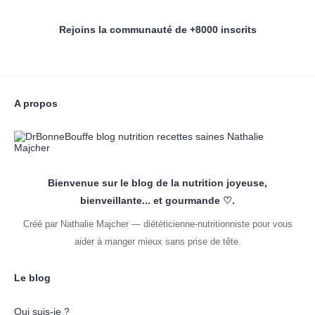
Rejoins la communauté de +8000 inscrits
A propos
Bienvenue sur le blog de la nutrition joyeuse,
bienveillante... et gourmande ♡.
Créé par Nathalie Majcher — diététicienne-nutritionniste pour vous
aider à manger mieux sans prise de tête.
Le blog
Qui suis-je ?