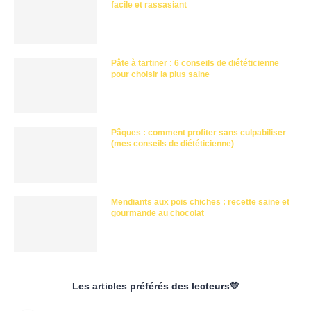
facile et rassasiant
Pâte à tartiner : 6 conseils de diététicienne
pour choisir la plus saine
Pâques : comment profiter sans culpabiliser
(mes conseils de diététicienne)
Mendiants aux pois chiches : recette saine et
gourmande au chocolat
Les articles préférés des lecteurs💛