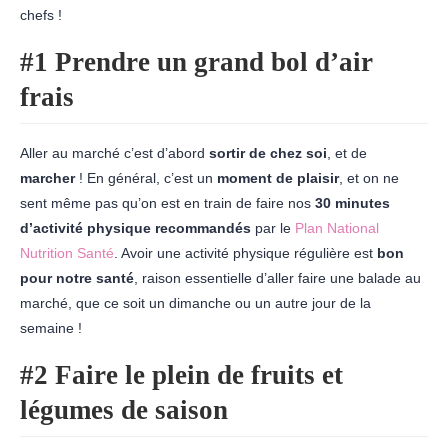
chefs !
#1 Prendre un grand bol d’air
frais
Aller au marché c’est d’abord
sortir de chez soi
, et de
marcher
! En général, c’est un
moment de plaisir
, et on ne
sent même pas qu’on est en train de faire nos
30 minutes
d’activité physique recommandés
par le
Plan National
Nutrition Santé
. Avoir une activité physique régulière est
bon
pour notre santé
, raison essentielle d’aller faire une balade au
marché, que ce soit un dimanche ou un autre jour de la
semaine !
#2 Faire le plein de fruits et
légumes de saison