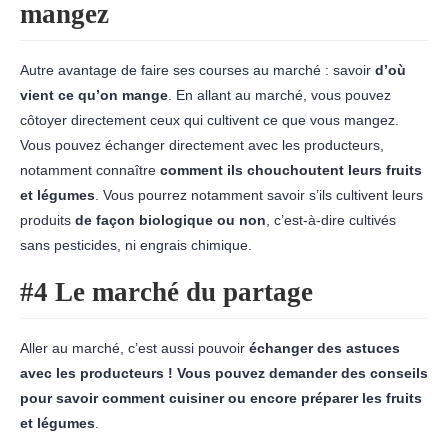
mangez
Autre avantage de faire ses courses au marché : savoir
d’où
vient ce qu’on mange
. En allant au marché, vous pouvez
côtoyer directement ceux qui cultivent ce que vous mangez.
Vous pouvez échanger directement avec les producteurs,
notamment connaître
comment ils chouchoutent leurs fruits
et légumes
. Vous pourrez notamment savoir s’ils cultivent leurs
produits
de façon biologique ou non
, c’est-à-dire cultivés
sans pesticides, ni engrais chimique.
#4 Le marché du partage
Aller au marché, c’est aussi pouvoir
échanger des astuces
avec les producteurs ! Vous pouvez demander des conseils
pour savoir comment cuisiner ou encore préparer les fruits
et légumes
.