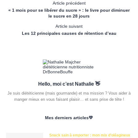
Article précédent
« 1 mois pour se libérer du sucre » : le livre pour diminuer
le sucre en 28 jours
Article suivant
Les 12 principales causes de rétention d’eau
Hello, moi c’est Nathalie 👋
Je suis diététicienne (mais gourmande) et ma mission ? Vous aider à
manger mieux en vous faisant plaisir… et sans prise de tête !
Mes derniers articles💛
Snack sain à emporter : mon mix d’oléagineux