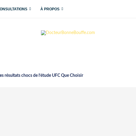
ONSULTATIONS
À PROPOS
les résultats chocs de l’étude UFC Que Choisir