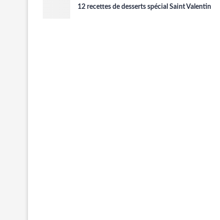
12 recettes de desserts spécial Saint Valentin