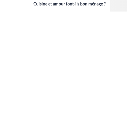
Cuisine et amour font-ils bon ménage ?