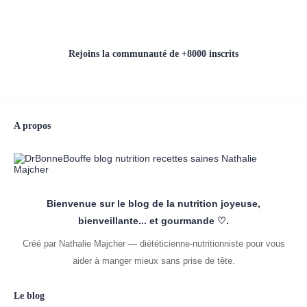
Rejoins la communauté de +8000 inscrits
A propos
Bienvenue sur le blog de la nutrition joyeuse,
bienveillante... et gourmande ♡.
Créé par Nathalie Majcher — diététicienne-nutritionniste pour vous
aider à manger mieux sans prise de tête.
Le blog