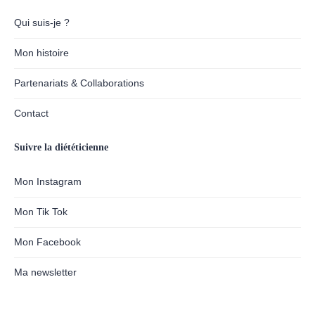
Qui suis-je ?
Mon histoire
Partenariats & Collaborations
Contact
Suivre la diététicienne
Mon Instagram
Mon Tik Tok
Mon Facebook
Ma newsletter