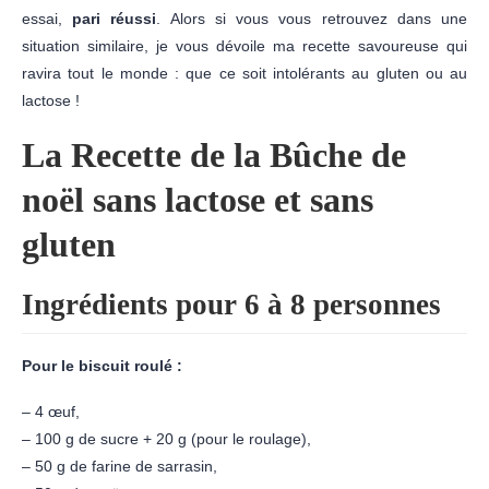
essai,
pari réussi
. Alors si vous vous retrouvez dans une
situation similaire, je vous dévoile ma recette savoureuse qui
ravira tout le monde : que ce soit intolérants au gluten ou au
lactose !
La Recette de la Bûche de
noël sans lactose et sans
gluten
Ingrédients pour 6 à 8 personnes
Pour le biscuit roulé :
– 4 œuf,
– 100 g de sucre + 20 g (pour le roulage),
– 50 g de farine de sarrasin,