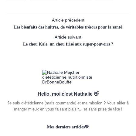
Article précédent
Les bienfaits des huîtres, de véritables trésors pour la santé
Article suivant
Le chou Kale, un chou frisé aux super-pouvoirs ?
Hello, moi c’est Nathalie 👋
Je suis diététicienne (mais gourmande) et ma mission ? Vous aider à
manger mieux en vous faisant plaisir… et sans prise de tête !
Mes derniers articles💛