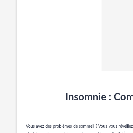
Insomnie : Com
Vous avez des problèmes de sommeil ? Vous vous réveillez 