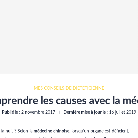
MES CONSEILS DE DIÉTÉTICIENNE
prendre les causes avec la mé
Publié le :
2 novembre 2017
Dernière mise à jour le :
16 juillet 2019
la nuit ? Selon la
médecine chinoise
, lorsqu’un organe est déficient,