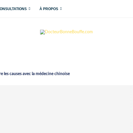
ONSULTATIONS
À PROPOS
 les causes avec la médecine chinoise