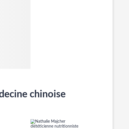
decine chinoise