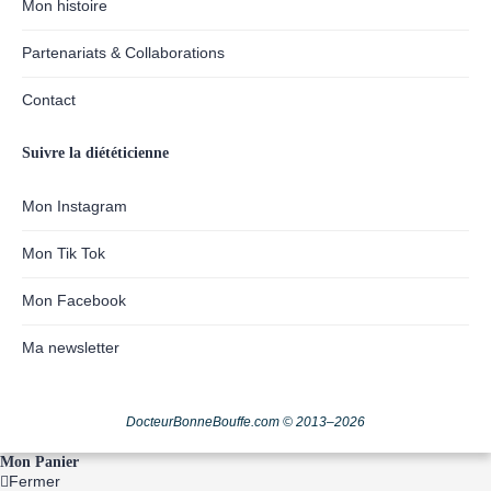
Mon histoire
Partenariats & Collaborations
Contact
Suivre la diététicienne
Mon Instagram
Mon Tik Tok
Mon Facebook
Ma newsletter
DocteurBonneBouffe.com © 2013–2026
Mon Panier
Fermer