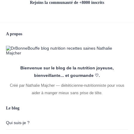
Rejoins la communauté de +8000 inscrits
A propos
Bienvenue sur le blog de la nutrition joyeuse,
bienveillante... et gourmande ♡.
Créé par Nathalie Majcher — diététicienne-nutritionniste pour vous
aider à manger mieux sans prise de tête.
Le blog
Qui suis-je ?