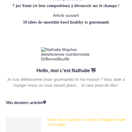
7 jus Yumi (et leur composition) à découvrir sur le champs !
Article suivant
10 idées de smoothie bowl healthy et gourmands
Hello, moi c’est Nathalie 👋
Je suis diététicienne (mais gourmande) et ma mission ? Vous aider à
manger mieux en vous faisant plaisir… et sans prise de tête !
Mes derniers articles💛
Snack sain à emporter : mon mix d’oléagineux facile
et rassasiant