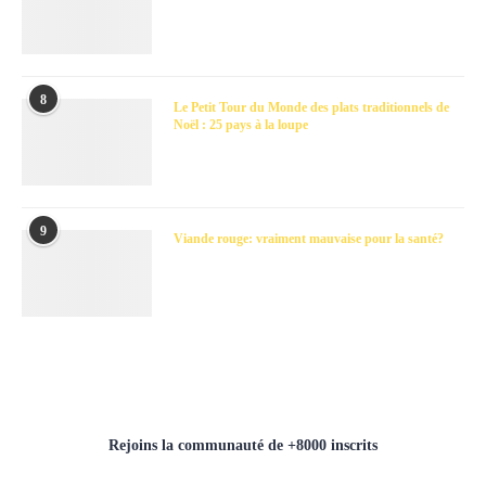
8
Le Petit Tour du Monde des plats traditionnels de
Noël : 25 pays à la loupe
9
Viande rouge: vraiment mauvaise pour la santé?
Rejoins la communauté de +8000 inscrits