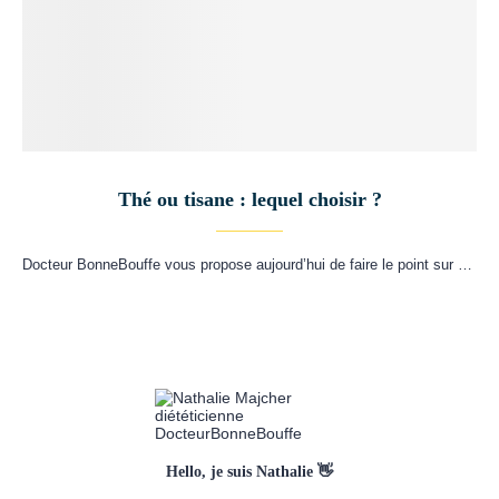
Thé ou tisane : lequel choisir ?
Docteur BonneBouffe vous propose aujourd’hui de faire le point sur …
Hello, je suis Nathalie 👋