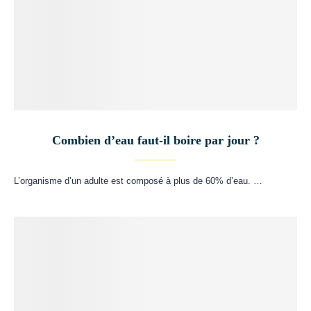
Combien d’eau faut-il boire par jour ?
L’organisme d’un adulte est composé à plus de 60% d’eau. …