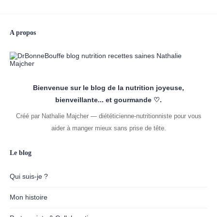
A propos
Bienvenue sur le blog de la nutrition joyeuse,
bienveillante... et gourmande ♡.
Créé par Nathalie Majcher — diététicienne-nutritionniste pour vous
aider à manger mieux sans prise de tête.
Le blog
Qui suis-je ?
Mon histoire