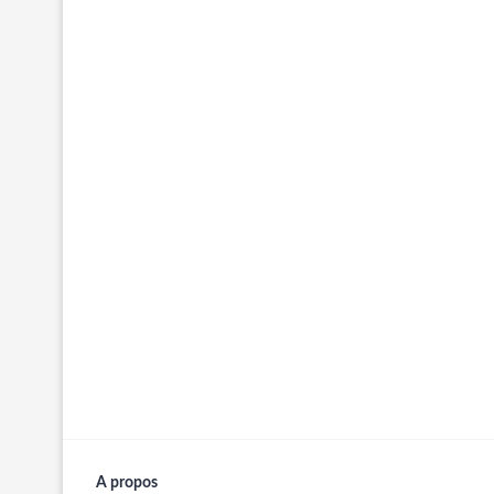
A propos