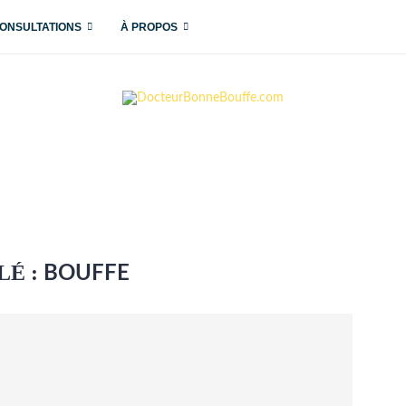
ONSULTATIONS
À PROPOS
LÉ :
BOUFFE