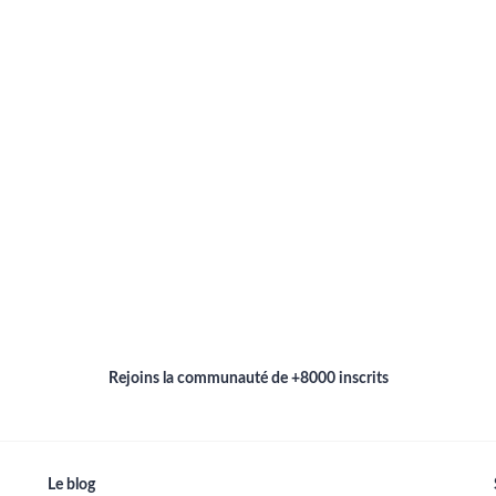
Rejoins la communauté de +8000 inscrits
Le blog