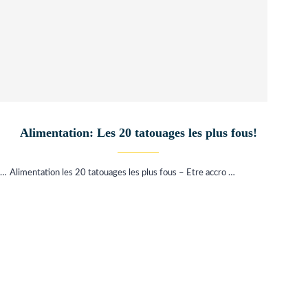
Alimentation: Les 20 tatouages les plus fous!
 …
Alimentation les 20 tatouages les plus fous – Etre accro …