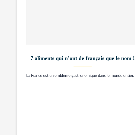
7 aliments qui n’ont de français que le nom !
La France est un emblème gastronomique dans le monde entier.