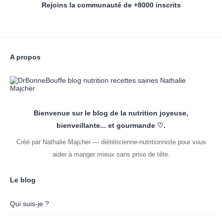
Rejoins la communauté de +8000 inscrits
A propos
Bienvenue sur le blog de la nutrition joyeuse,
bienveillante... et gourmande ♡.
Créé par Nathalie Majcher — diététicienne-nutritionniste pour vous
aider à manger mieux sans prise de tête.
Le blog
Qui suis-je ?