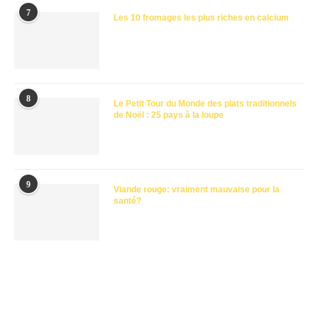
7
Les 10 fromages les plus riches en calcium
8
Le Petit Tour du Monde des plats traditionnels
de Noël : 25 pays à la loupe
9
Viande rouge: vraiment mauvaise pour la
santé?