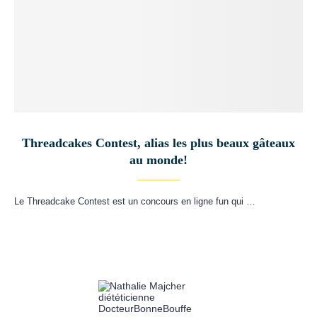
Threadcakes Contest, alias les plus beaux gâteaux
au monde!
Le Threadcake Contest est un concours en ligne fun qui …