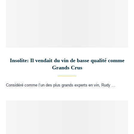
Insolite: Il vendait du vin de basse qualité comme
Grands Crus
Considéré comme l’un des plus grands experts en vin, Rudy …