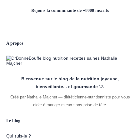
Rejoins la communauté de +8000 inscrits
A propos
Bienvenue sur le blog de la nutrition joyeuse,
bienveillante... et gourmande ♡.
Créé par Nathalie Majcher — diététicienne-nutritionniste pour vous
aider à manger mieux sans prise de tête.
Le blog
Qui suis-je ?