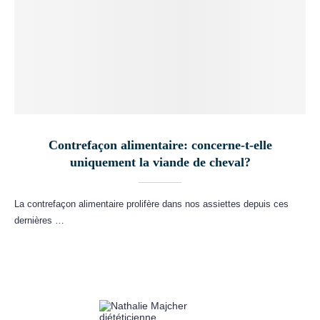
Contrefaçon alimentaire: concerne-t-elle
uniquement la viande de cheval?
La contrefaçon alimentaire prolifère dans nos assiettes depuis ces
dernières …