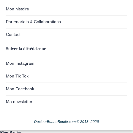
Mon histoire
Partenariats & Collaborations
Contact
Suivre la diététicienne
Mon Instagram
Mon Tik Tok
Mon Facebook
Ma newsletter
DocteurBonneBouffe.com © 2013–2026
Mon Panier