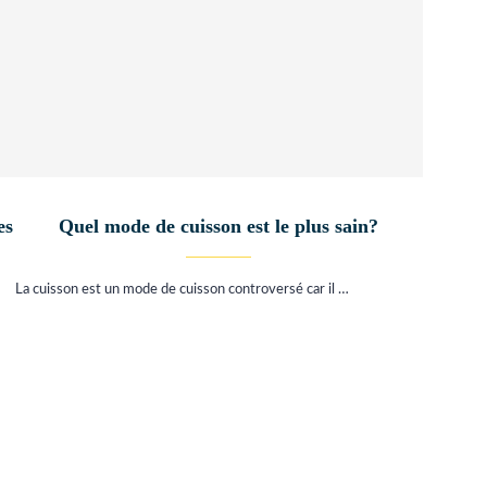
es
Quel mode de cuisson est le plus sain?
La cuisson est un mode de cuisson controversé car il …