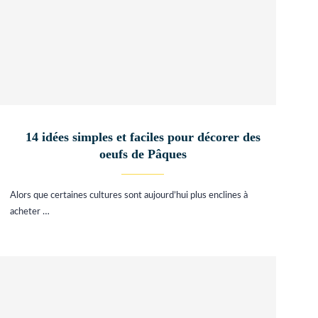
14 idées simples et faciles pour décorer des
oeufs de Pâques
Alors que certaines cultures sont aujourd’hui plus enclines à
acheter …