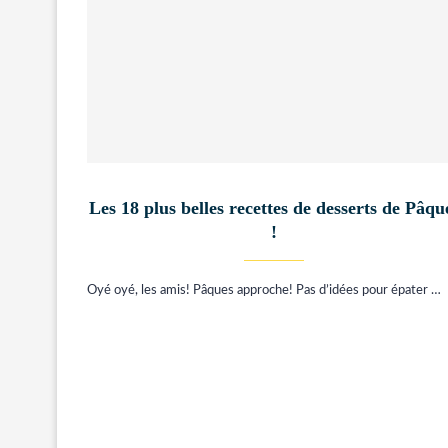
Les 18 plus belles recettes de desserts de Pâqu
!
Oyé oyé, les amis! Pâques approche! Pas d’idées pour épater …