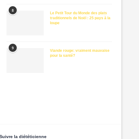
8
Le Petit Tour du Monde des plats
traditionnels de Noël : 25 pays à la
loupe
9
Viande rouge: vraiment mauvaise
pour la santé?
Suivre la diététicienne