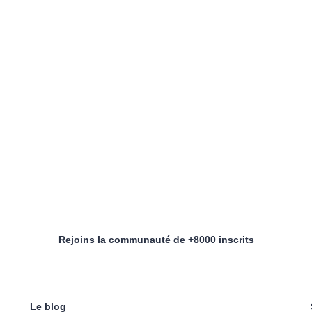
Rejoins la communauté de +8000 inscrits
Le blog