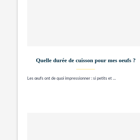
Quelle durée de cuisson pour mes oeufs ?
Les œufs ont de quoi impressionner : si petits et …