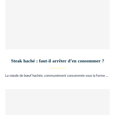
Steak haché : faut-il arrêter d’en consommer ?
La viande de bœuf hachée, communément consommée sous la forme …