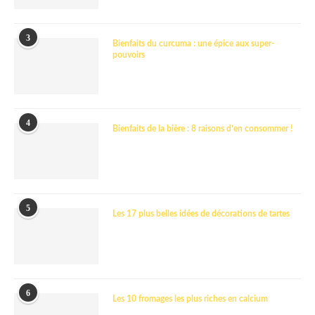
3
Bienfaits du curcuma : une épice aux super-
pouvoirs
4
Bienfaits de la bière : 8 raisons d’en consommer !
5
Les 17 plus belles idées de décorations de tartes
6
Les 10 fromages les plus riches en calcium