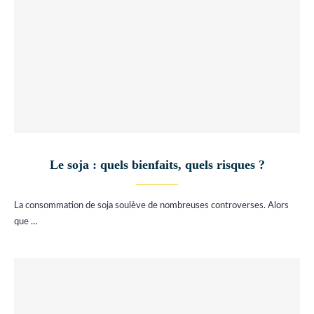
Le soja : quels bienfaits, quels risques ?
La consommation de soja soulève de nombreuses controverses. Alors
que …