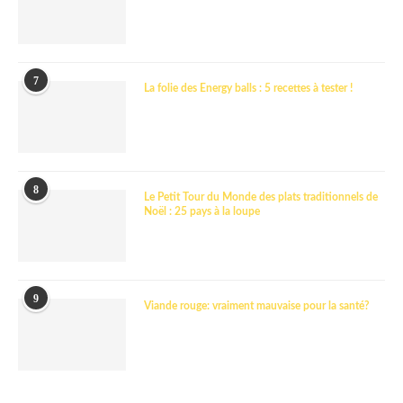
7
La folie des Energy balls : 5 recettes à tester !
8
Le Petit Tour du Monde des plats traditionnels de
Noël : 25 pays à la loupe
9
Viande rouge: vraiment mauvaise pour la santé?