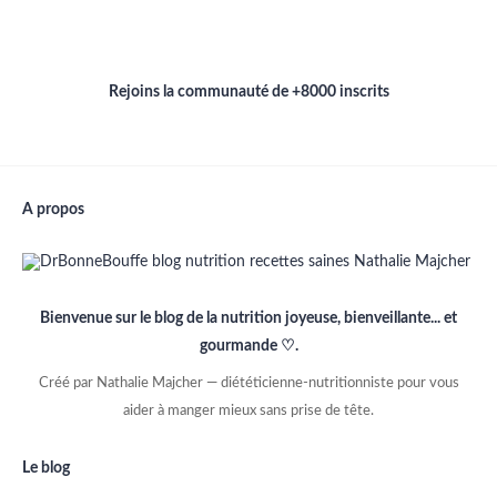
Rejoins la communauté de +8000 inscrits
A propos
Bienvenue sur le blog de la nutrition joyeuse, bienveillante... et
gourmande ♡.
Créé par Nathalie Majcher — diététicienne-nutritionniste pour vous
aider à manger mieux sans prise de tête.
Le blog