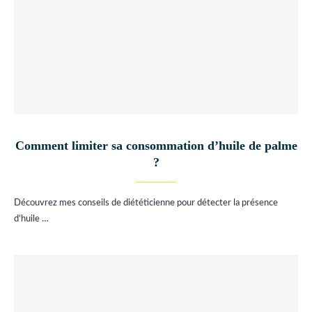
Comment limiter sa consommation d’huile de palme
?
Découvrez mes conseils de diététicienne pour détecter la présence
d’huile …