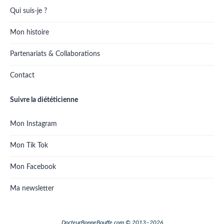
Qui suis-je ?
Mon histoire
Partenariats & Collaborations
Contact
Suivre la diététicienne
Mon Instagram
Mon Tik Tok
Mon Facebook
Ma newsletter
DocteurBonneBouffe.com © 2013–2026