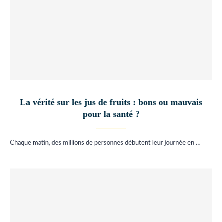
La vérité sur les jus de fruits : bons ou mauvais
pour la santé ?
Chaque matin, des millions de personnes débutent leur journée en …