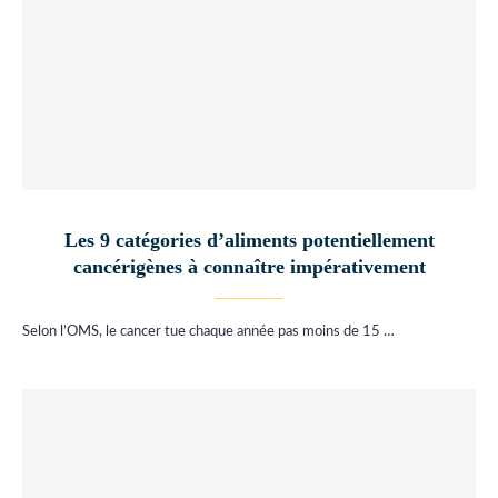
Les 9 catégories d’aliments potentiellement
cancérigènes à connaître impérativement
Selon l’OMS, le cancer tue chaque année pas moins de 15 …