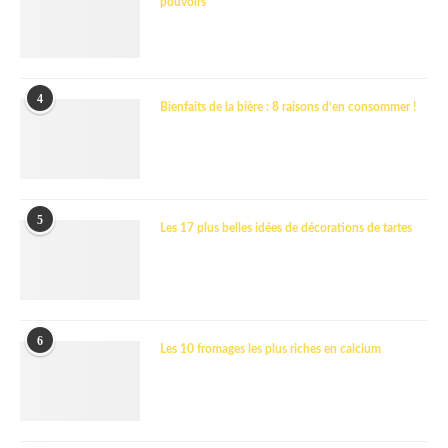
pouvoirs
4
Bienfaits de la bière : 8 raisons d’en consommer !
5
Les 17 plus belles idées de décorations de tartes
6
Les 10 fromages les plus riches en calcium