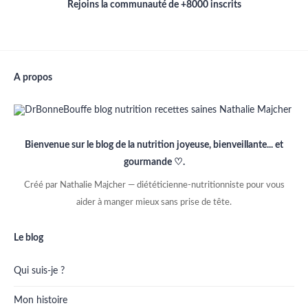
Rejoins la communauté de +8000 inscrits
A propos
Bienvenue sur le blog de la nutrition joyeuse, bienveillante... et
gourmande ♡.
Créé par Nathalie Majcher — diététicienne-nutritionniste pour vous
aider à manger mieux sans prise de tête.
Le blog
Qui suis-je ?
Mon histoire