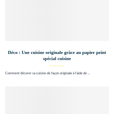
Déco : Une cuisine originale grâce au papier peint
spécial cuisine
Comment décorer sa cuisine de façon originale à l’aide de …