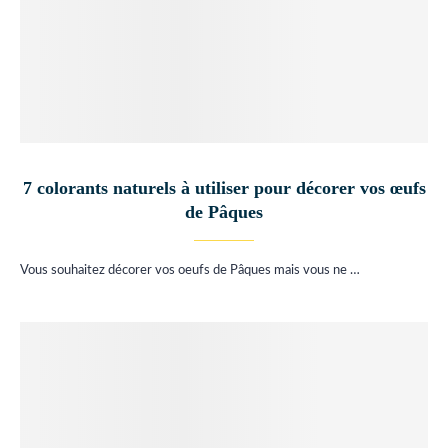
7 colorants naturels à utiliser pour décorer vos œufs
de Pâques
Vous souhaitez décorer vos oeufs de Pâques mais vous ne …