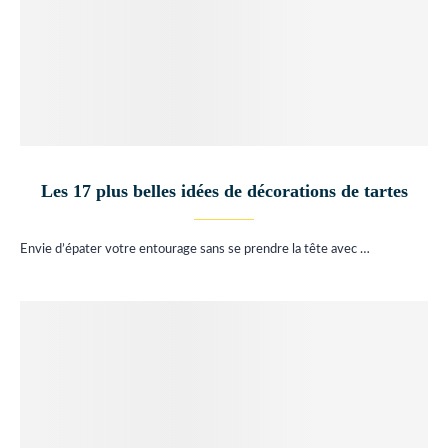
Les 17 plus belles idées de décorations de tartes
Envie d’épater votre entourage sans se prendre la tête avec …