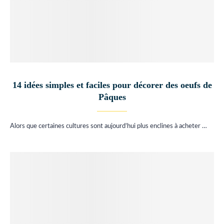
14 idées simples et faciles pour décorer des oeufs de
Pâques
Alors que certaines cultures sont aujourd’hui plus enclines à acheter …