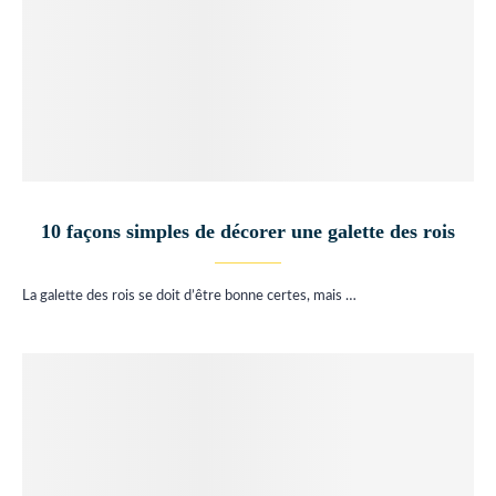
10 façons simples de décorer une galette des rois
La galette des rois se doit d’être bonne certes, mais …