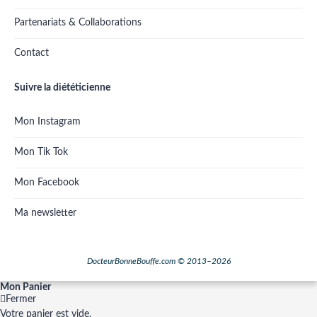
Partenariats & Collaborations
Contact
Suivre la diététicienne
Mon Instagram
Mon Tik Tok
Mon Facebook
Ma newsletter
DocteurBonneBouffe.com © 2013–2026
Mon Panier
Fermer
Votre panier est vide.