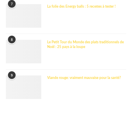
7
La folie des Energy balls : 5 recettes à tester !
8
Le Petit Tour du Monde des plats traditionnels de
Noël : 25 pays à la loupe
9
Viande rouge: vraiment mauvaise pour la santé?