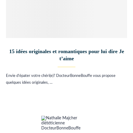
15 idées originales et romantiques pour lui dire Je
t’aime
Envie d’épater votre chéri(e)? DocteurBonneBouffe vous propose
quelques idées originales, …