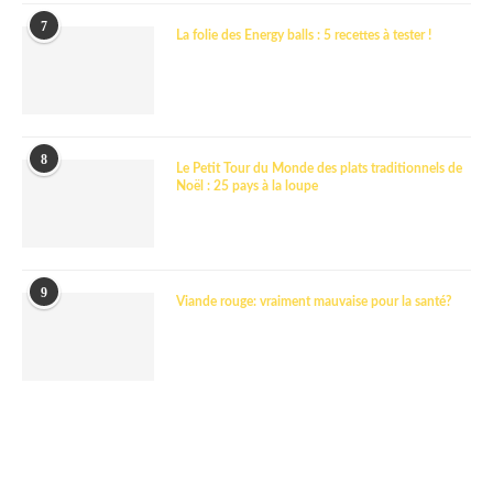
7
La folie des Energy balls : 5 recettes à tester !
8
Le Petit Tour du Monde des plats traditionnels de
Noël : 25 pays à la loupe
9
Viande rouge: vraiment mauvaise pour la santé?