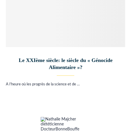
Le XXIème siècle: le siècle du « Génocide
Alimentaire »?
A l’heure où les progrès de la science et de …