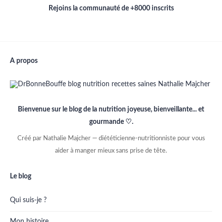
Rejoins la communauté de +8000 inscrits
A propos
Bienvenue sur le blog de la nutrition joyeuse, bienveillante... et
gourmande ♡.
Créé par Nathalie Majcher — diététicienne-nutritionniste pour vous
aider à manger mieux sans prise de tête.
Le blog
Qui suis-je ?
Mon histoire