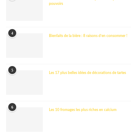
pouvoirs
4
Bienfaits de la bière : 8 raisons d’en consommer !
5
Les 17 plus belles idées de décorations de tartes
6
Les 10 fromages les plus riches en calcium