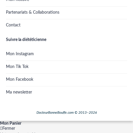
Partenariats & Collaborations
Contact
Suivre la diététicienne
Mon Instagram
Mon Tik Tok
Mon Facebook
Ma newsletter
DocteurBonneBouffe.com © 2013–2026
Mon Panier
Fermer