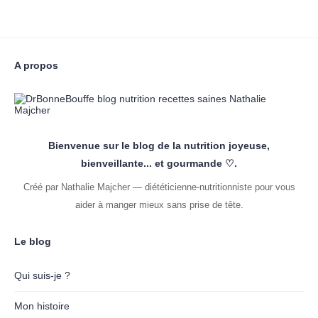
A propos
Bienvenue sur le blog de la nutrition joyeuse,
bienveillante... et gourmande ♡.
Créé par Nathalie Majcher — diététicienne-nutritionniste pour vous
aider à manger mieux sans prise de tête.
Le blog
Qui suis-je ?
Mon histoire