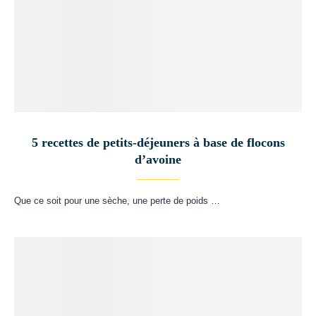
5 recettes de petits-déjeuners à base de flocons
d’avoine
Que ce soit pour une sèche, une perte de poids …