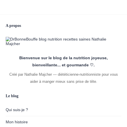
A propos
Bienvenue sur le blog de la nutrition joyeuse,
bienveillante... et gourmande ♡.
Créé par Nathalie Majcher — diététicienne-nutritionniste pour vous
aider à manger mieux sans prise de tête.
Le blog
Qui suis-je ?
Mon histoire