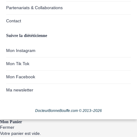
Partenariats & Collaborations
Contact
Suivre la diététicienne
Mon Instagram
Mon Tik Tok
Mon Facebook
Ma newsletter
DocteurBonneBouffe.com © 2013–2026
Mon Panier
Fermer
Votre panier est vide.