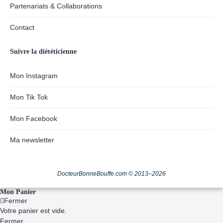
Partenariats & Collaborations
Contact
Suivre la diététicienne
Mon Instagram
Mon Tik Tok
Mon Facebook
Ma newsletter
DocteurBonneBouffe.com © 2013–2026
Mon Panier
Fermer
Votre panier est vide.
Fermer