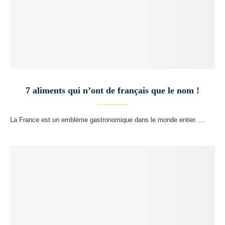
7 aliments qui n’ont de français que le nom !
La France est un emblème gastronomique dans le monde entier. …