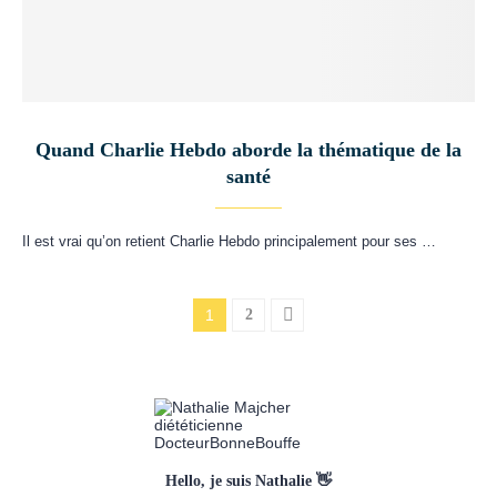
Quand Charlie Hebdo aborde la thématique de la
santé
Il est vrai qu’on retient Charlie Hebdo principalement pour ses …
1
2
Hello, je suis Nathalie 👋