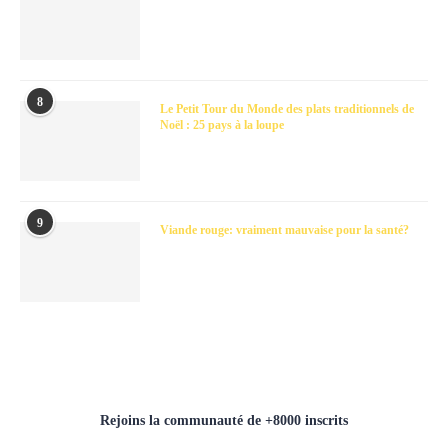
8
Le Petit Tour du Monde des plats traditionnels de
Noël : 25 pays à la loupe
9
Viande rouge: vraiment mauvaise pour la santé?
Rejoins la communauté de +8000 inscrits