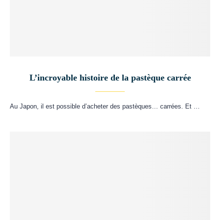
L’incroyable histoire de la pastèque carrée
Au Japon, il est possible d’acheter des pastèques… carrées. Et …