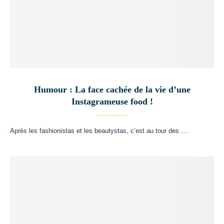
Humour : La face cachée de la vie d’une
Instagrameuse food !
Après les fashionistas et les beautystas, c’est au tour des …