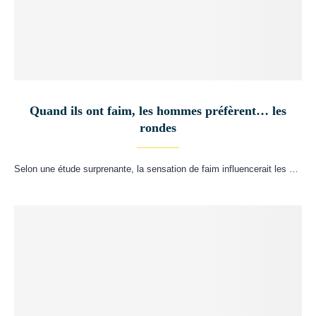
Quand ils ont faim, les hommes préfèrent… les
rondes
Selon une étude surprenante, la sensation de faim influencerait les …