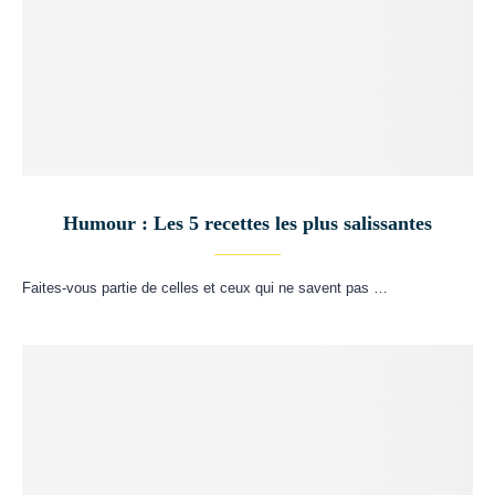
Humour : Les 5 recettes les plus salissantes
Faites-vous partie de celles et ceux qui ne savent pas …