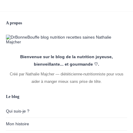
A propos
Bienvenue sur le blog de la nutrition joyeuse,
bienveillante... et gourmande ♡.
Créé par Nathalie Majcher — diététicienne-nutritionniste pour vous
aider à manger mieux sans prise de tête.
Le blog
Qui suis-je ?
Mon histoire