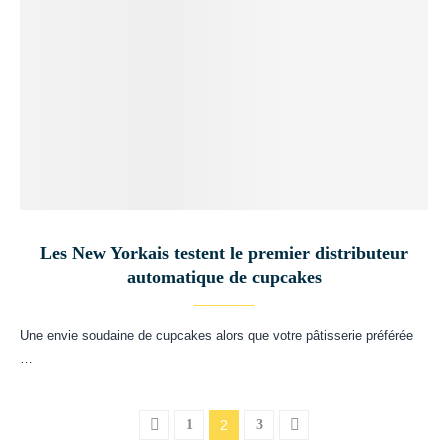
Les New Yorkais testent le premier distributeur
automatique de cupcakes
Une envie soudaine de cupcakes alors que votre pâtisserie préférée
…
1
2
3