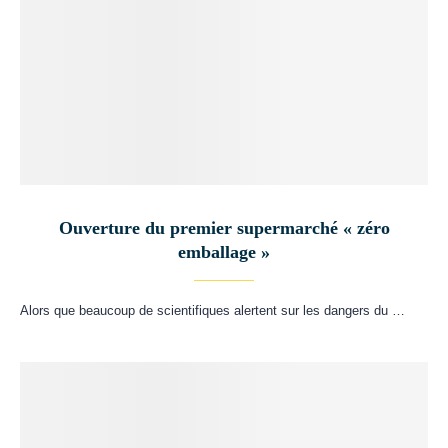
Ouverture du premier supermarché « zéro
emballage »
Alors que beaucoup de scientifiques alertent sur les dangers du …