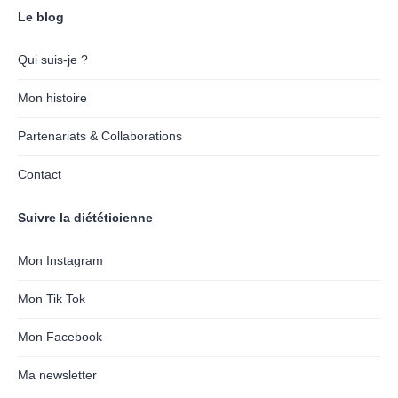
Le blog
Qui suis-je ?
Mon histoire
Partenariats & Collaborations
Contact
Suivre la diététicienne
Mon Instagram
Mon Tik Tok
Mon Facebook
Ma newsletter