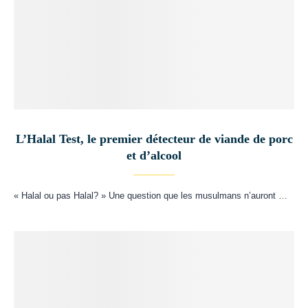
L’Halal Test, le premier détecteur de viande de porc
et d’alcool
« Halal ou pas Halal? » Une question que les musulmans n’auront …