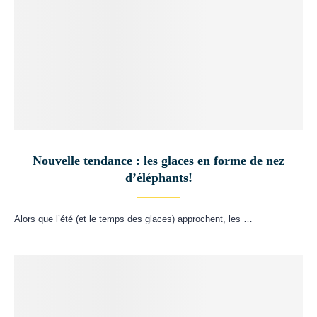
Nouvelle tendance : les glaces en forme de nez
d’éléphants!
Alors que l’été (et le temps des glaces) approchent, les …