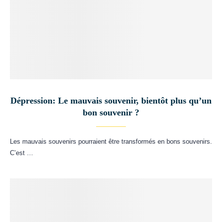
Dépression: Le mauvais souvenir, bientôt plus qu’un
bon souvenir ?
Les mauvais souvenirs pourraient être transformés en bons souvenirs.
C’est …