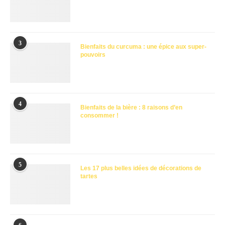
3
Bienfaits du curcuma : une épice aux super-
pouvoirs
4
Bienfaits de la bière : 8 raisons d’en
consommer !
5
Les 17 plus belles idées de décorations de
tartes