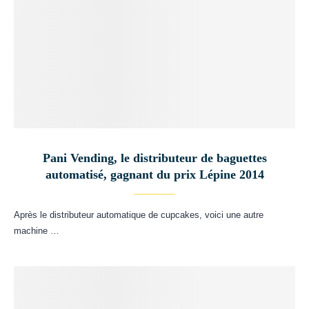
Pani Vending, le distributeur de baguettes
automatisé, gagnant du prix Lépine 2014
Après le distributeur automatique de cupcakes, voici une autre
machine …