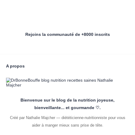
Rejoins la communauté de +8000 inscrits
A propos
Bienvenue sur le blog de la nutrition joyeuse,
bienveillante... et gourmande ♡.
Créé par Nathalie Majcher — diététicienne-nutritionniste pour vous
aider à manger mieux sans prise de tête.