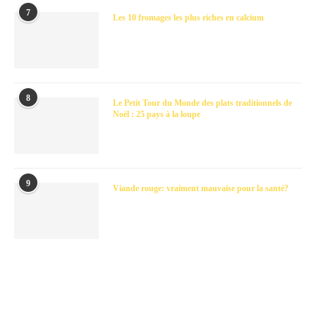
7
Les 10 fromages les plus riches en calcium
8
Le Petit Tour du Monde des plats traditionnels de
Noël : 25 pays à la loupe
9
Viande rouge: vraiment mauvaise pour la santé?