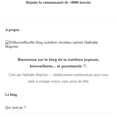
Rejoins la communauté de +8000 inscrits
A propos
Bienvenue sur le blog de la nutrition joyeuse,
bienveillante... et gourmande ♡.
Créé par Nathalie Majcher — diététicienne-nutritionniste pour vous
aider à manger mieux sans prise de tête.
Le blog
Qui suis-je ?