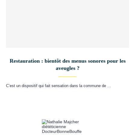
Restauration : bientôt des menus sonores pour les
aveugles ?
C’est un dispositif qui fait sensation dans la commune de …