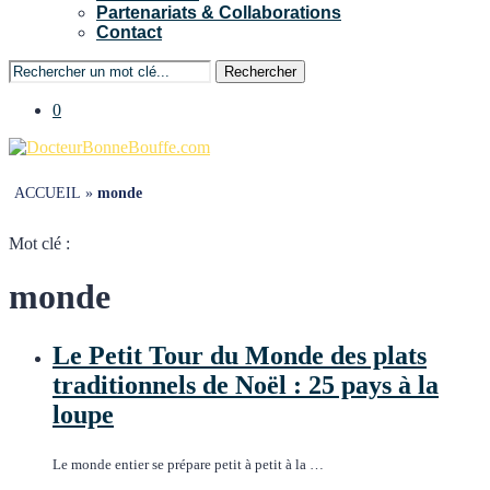
Partenariats & Collaborations
Contact
Rechercher
0
ACCUEIL
»
monde
Mot clé :
monde
Le Petit Tour du Monde des plats
traditionnels de Noël : 25 pays à la
loupe
Le monde entier se prépare petit à petit à la …