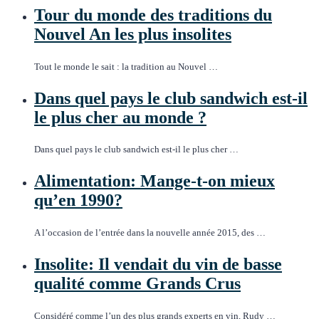
Tour du monde des traditions du
Nouvel An les plus insolites
Tout le monde le sait : la tradition au Nouvel …
Dans quel pays le club sandwich est-il
le plus cher au monde ?
Dans quel pays le club sandwich est-il le plus cher …
Alimentation: Mange-t-on mieux
qu’en 1990?
A l’occasion de l’entrée dans la nouvelle année 2015, des …
Insolite: Il vendait du vin de basse
qualité comme Grands Crus
Considéré comme l’un des plus grands experts en vin, Rudy …