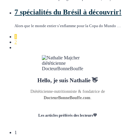
7 spécialités du Brésil à découvrir!
Alors que le monde entier s’enflamme pour la Copa do Mundo …
1
2
Hello, je suis Nathalie 👋
Diététicienne-nutritionniste & fondatrice de
DocteurBonneBouffe.com
.
Les articles préférés des lecteurs💛
1