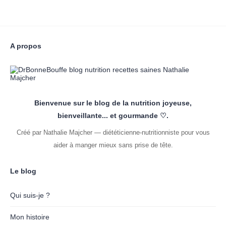
A propos
Bienvenue sur le blog de la nutrition joyeuse,
bienveillante... et gourmande ♡.
Créé par Nathalie Majcher — diététicienne-nutritionniste pour vous
aider à manger mieux sans prise de tête.
Le blog
Qui suis-je ?
Mon histoire