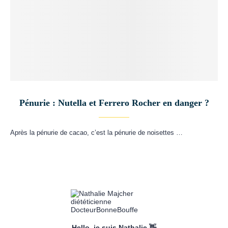
Pénurie : Nutella et Ferrero Rocher en danger ?
Après la pénurie de cacao, c’est la pénurie de noisettes …
Hello, je suis Nathalie 👋