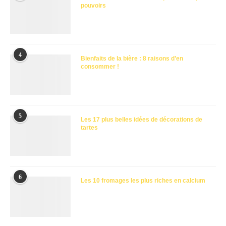
pouvoirs
4
Bienfaits de la bière : 8 raisons d’en
consommer !
5
Les 17 plus belles idées de décorations de
tartes
6
Les 10 fromages les plus riches en calcium