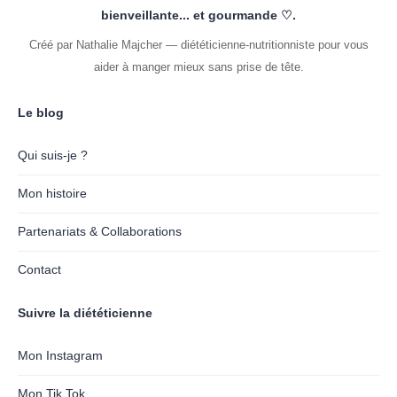
bienveillante... et gourmande ♡.
Créé par Nathalie Majcher — diététicienne-nutritionniste pour vous
aider à manger mieux sans prise de tête.
Le blog
Qui suis-je ?
Mon histoire
Partenariats & Collaborations
Contact
Suivre la diététicienne
Mon Instagram
Mon Tik Tok