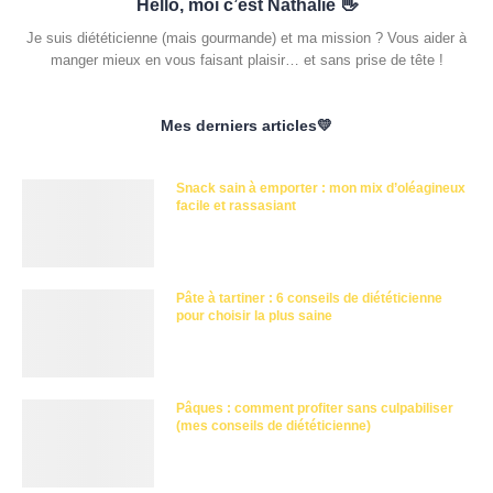
Hello, moi c’est Nathalie 👋
Je suis diététicienne (mais gourmande) et ma mission ? Vous aider à
manger mieux en vous faisant plaisir… et sans prise de tête !
Mes derniers articles💛
Snack sain à emporter : mon mix d’oléagineux
facile et rassasiant
Pâte à tartiner : 6 conseils de diététicienne
pour choisir la plus saine
Pâques : comment profiter sans culpabiliser
(mes conseils de diététicienne)