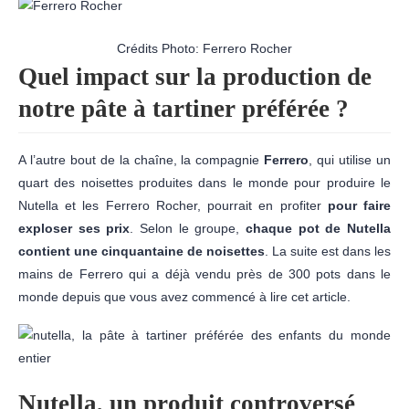
Crédits Photo: Ferrero Rocher
Quel impact sur la production de
notre pâte à tartiner préférée ?
A l’autre bout de la chaîne, la compagnie
Ferrero
, qui utilise un
quart des noisettes produites dans le monde pour produire le
Nutella et les Ferrero Rocher, pourrait en profiter
pour faire
exploser ses prix
. Selon le groupe,
chaque pot de Nutella
contient une cinquantaine de noisettes
. La suite est dans les
mains de Ferrero qui a déjà vendu près de 300 pots dans le
monde depuis que vous avez commencé à lire cet article.
Nutella, un produit controversé