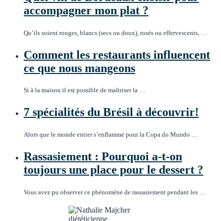
accompagner mon plat ?
Qu’ils soient rouges, blancs (secs ou doux), rosés ou effervescents, …
Comment les restaurants influencent
ce que nous mangeons
Si à la maison il est possible de maîtriser la …
7 spécialités du Brésil à découvrir!
Alors que le monde entier s’enflamme pour la Copa do Mundo …
Rassasiement : Pourquoi a-t-on
toujours une place pour le dessert ?
Vous avez pu observer ce phénomène de rassasiement pendant les …