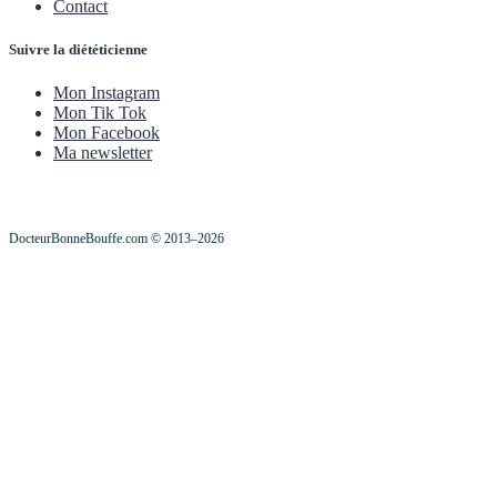
Contact
Suivre la diététicienne
Mon Instagram
Mon Tik Tok
Mon Facebook
Ma newsletter
DocteurBonneBouffe.com © 2013–2026