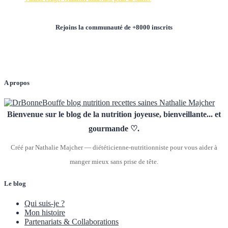
Rejoins la communauté de +8000 inscrits
A propos
Bienvenue sur le blog de la nutrition joyeuse, bienveillante... et
gourmande ♡.
Créé par Nathalie Majcher — diététicienne-nutritionniste pour vous aider à
manger mieux sans prise de tête.
Le blog
Qui suis-je ?
Mon histoire
Partenariats & Collaborations