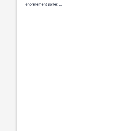
énormèment parler. …