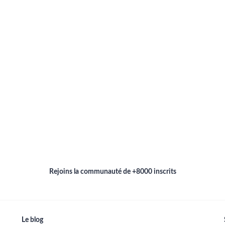
Rejoins la communauté de +8000 inscrits
Le blog