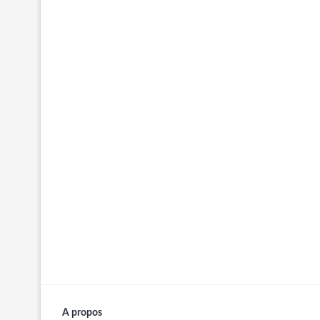
A propos