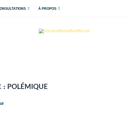
ONSULTATIONS
À PROPOS
 :
POLÉMIQUE
ur