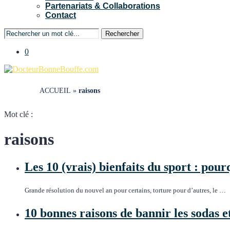
Partenariats & Collaborations
Contact
Rechercher
0
ACCUEIL
»
raisons
Mot clé :
raisons
Les 10 (vrais) bienfaits du sport : pour
Grande résolution du nouvel an pour certains, torture pour d’autres, le …
10 bonnes raisons de bannir les sodas e