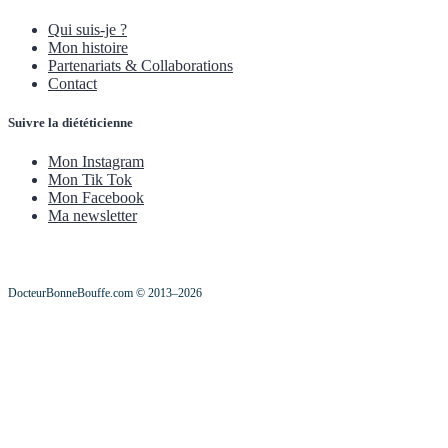
Qui suis-je ?
Mon histoire
Partenariats & Collaborations
Contact
Suivre la diététicienne
Mon Instagram
Mon Tik Tok
Mon Facebook
Ma newsletter
DocteurBonneBouffe.com © 2013–2026