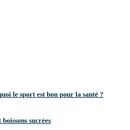
quoi le sport est bon pour la santé ?
t boissons sucrées