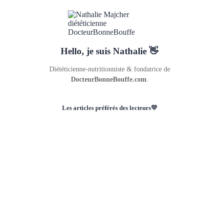
Hello, je suis Nathalie 👋
Diététicienne-nutritionniste & fondatrice de
DocteurBonneBouffe.com
.
Les articles préférés des lecteurs💛