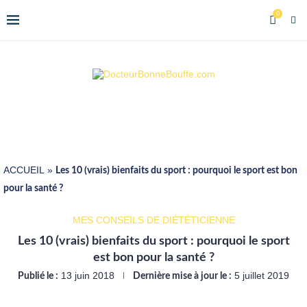
0
ACCUEIL
»
Les 10 (vrais) bienfaits du sport : pourquoi le sport est bon
pour la santé ?
MES CONSEILS DE DIÉTÉTICIENNE
Les 10 (vrais) bienfaits du sport : pourquoi le sport
est bon pour la santé ?
13 juin 2018
5 juillet 2019
Publié le :
Dernière mise à jour le :