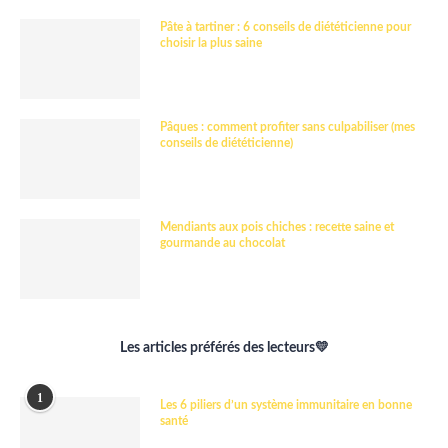
Pâte à tartiner : 6 conseils de diététicienne pour
choisir la plus saine
Pâques : comment profiter sans culpabiliser (mes
conseils de diététicienne)
Mendiants aux pois chiches : recette saine et
gourmande au chocolat
Les articles préférés des lecteurs💛
1
Les 6 piliers d’un système immunitaire en bonne
santé