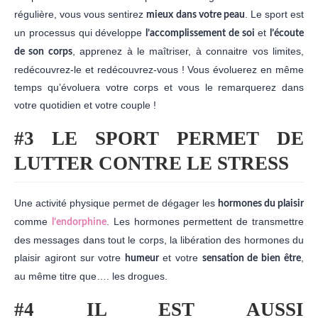
régulière, vous vous sentirez
. Le sport est
mieux dans votre peau
un processus qui développe
et
l’accomplissement de soi
l’écoute
, apprenez à le maîtriser, à connaitre vos limites,
de son corps
redécouvrez-le et redécouvrez-vous ! Vous évoluerez en même
temps qu’évoluera votre corps et vous le remarquerez dans
votre quotidien et votre couple !
#3 LE SPORT PERMET DE
LUTTER CONTRE LE STRESS
Une activité physique permet de dégager les
hormones du plaisir
comme
. Les hormones permettent de transmettre
l’endorphine
des messages dans tout le corps, la libération des hormones du
plaisir agiront sur votre
et votre
,
humeur
sensation de bien être
au même titre que…. les drogues.
#4 IL EST AUSSI