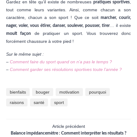
Gardez en tête qu’il existe de nombreuses
,
pratiques sportives
tout comme leurs variantes. Ainsi, comme chacun a son
caractère, chacun a son sport ! Que ce soit
marcher, courir,
… il existe
nager, voler, vous étirer, danser, soulever, pousser, tirer
de pratiquer un sport. Vous trouverez donc
moult
façon
forcément chaussure à votre pied !
Sur le même sujet :
–
Comment faire du sport quand on n’a pas le temps ?
–
Comment garder ses résolutions sportives toute l’année ?
bienfaits
bouger
motivation
pourquoi
raisons
santé
sport
Article précédent
Balance impédancemètre : Comment interpréter les résultats ?