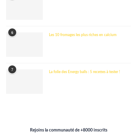
6
Les 10 fromages les plus riches en calcium
7
La folie des Energy balls : 5 recettes à tester !
Rejoins la communauté de +8000 inscrits