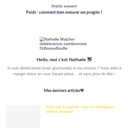
Article suivant
Poids : comment bien mesurer ses progrès ?
Hello, moi c’est Nathalie 👋
Je suis diététicienne (mais gourmande) et ma mission ? Vous aider à
manger mieux en vous faisant plaisir… et sans prise de tête !
Mes derniers articles💛
Snack sain à emporter : mon mix d’oléagineux
facile et rassasiant