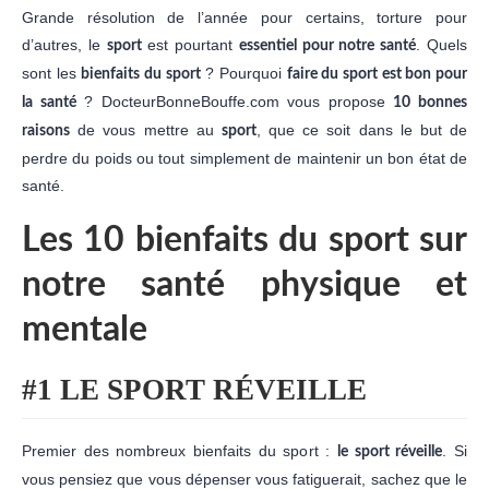
Grande résolution de l’année pour certains, torture pour
d’autres, le
est pourtant
. Quels
sport
essentiel pour notre santé
sont les
? Pourquoi
bienfaits du sport
faire du sport est bon pour
? DocteurBonneBouffe.com vous propose
la santé
10 bonnes
de vous mettre au
, que ce soit dans le but de
raisons
sport
perdre du poids ou tout simplement de maintenir un bon état de
santé.
Les 10 bienfaits du sport sur
notre santé physique et
mentale
#1 LE SPORT RÉVEILLE
Premier des nombreux bienfaits du sport :
. Si
le sport réveille
vous pensiez que vous dépenser vous fatiguerait, sachez que le