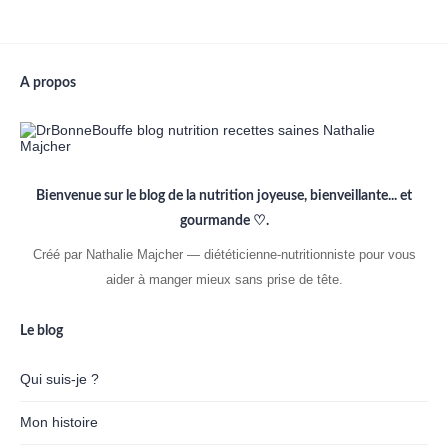
A propos
Bienvenue sur le blog de la nutrition joyeuse, bienveillante... et
gourmande ♡.
Créé par Nathalie Majcher — diététicienne-nutritionniste pour vous
aider à manger mieux sans prise de tête.
Le blog
Qui suis-je ?
Mon histoire