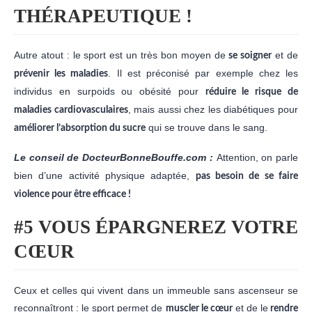
THÉRAPEUTIQUE !
Autre atout : le sport est un très bon moyen de
et de
se soigner
. Il est préconisé par exemple chez les
prévenir les maladies
individus en surpoids ou obésité pour
réduire le risque de
, mais aussi chez les diabétiques pour
maladies cardiovasculaires
qui se trouve dans le sang.
améliorer l’absorption du sucre
Le conseil de DocteurBonneBouffe.com :
Attention, on parle
bien d’une activité physique adaptée,
pas besoin de se faire
violence pour être efficace !
#5 VOUS ÉPARGNEREZ VOTRE
CŒUR
Ceux et celles qui vivent dans un immeuble sans ascenseur se
reconnaîtront : le sport permet de
et de le
muscler le cœur
rendre