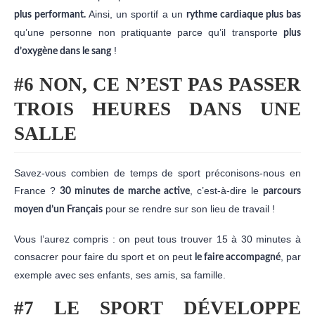
Ainsi, un sportif a un
plus performant.
rythme cardiaque plus bas
qu’une personne non pratiquante parce qu’il transporte
plus
!
d’oxygène dans le sang
#6 NON, CE N’EST PAS PASSER
TROIS HEURES DANS UNE
SALLE
Savez-vous combien de temps de sport préconisons-nous en
France ?
, c’est-à-dire le
30 minutes de marche active
parcours
pour se rendre sur son lieu de travail !
moyen d’un Français
Vous l’aurez compris : on peut tous trouver 15 à 30 minutes à
consacrer pour faire du sport et on peut
, par
le faire accompagné
exemple avec ses enfants, ses amis, sa famille.
#7 LE SPORT DÉVELOPPE