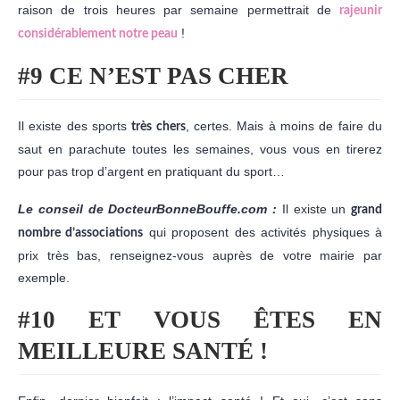
raison de trois heures par semaine permettrait de
rajeunir
!
considérablement notre peau
#9 CE N’EST PAS CHER
Il existe des sports
, certes. Mais à moins de faire du
très chers
saut en parachute toutes les semaines, vous vous en tirerez
pour pas trop d’argent en pratiquant du sport…
Le conseil de DocteurBonneBouffe.com :
Il existe un
grand
qui proposent des activités physiques à
nombre d’associations
prix très bas, renseignez-vous auprès de votre mairie par
exemple.
#10 ET VOUS ÊTES EN
MEILLEURE SANTÉ !