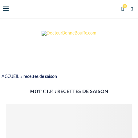
0
ACCUEIL
»
recettes de saison
MOT CLÉ :
RECETTES DE SAISON