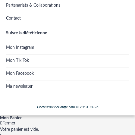
Partenariats & Collaborations
Contact
Suivre la diététicienne
Mon Instagram
Mon Tik Tok
Mon Facebook
Ma newsletter
DocteurBonneBouffe.com © 2013–2026
Mon Panier
Fermer
Votre panier est vide.