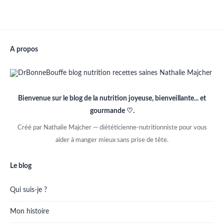
A propos
Bienvenue sur le blog de la nutrition joyeuse, bienveillante... et
gourmande ♡.
Créé par Nathalie Majcher — diététicienne-nutritionniste pour vous
aider à manger mieux sans prise de tête.
Le blog
Qui suis-je ?
Mon histoire