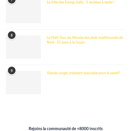
7
La folie des Energy balls : 5 recettes à tester !
8
Le Petit Tour du Monde des plats traditionnels de
Noël : 25 pays à la loupe
9
Viande rouge: vraiment mauvaise pour la santé?
Rejoins la communauté de +8000 inscrits