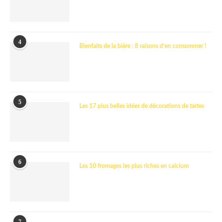
4
Bienfaits de la bière : 8 raisons d’en consommer !
5
Les 17 plus belles idées de décorations de tartes
6
Les 10 fromages les plus riches en calcium