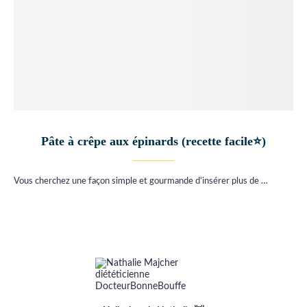
Pâte à crêpe aux épinards (recette facile⭐)
Vous cherchez une façon simple et gourmande d’insérer plus de …