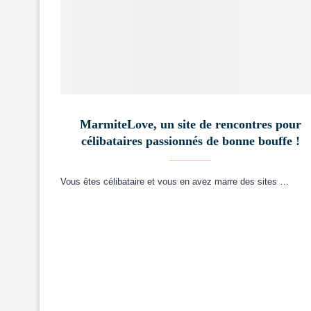
MarmiteLove, un site de rencontres pour
célibataires passionnés de bonne bouffe !
Vous êtes célibataire et vous en avez marre des sites …