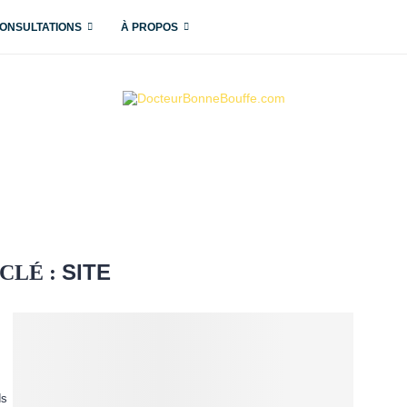
ONSULTATIONS
À PROPOS
SITE
CLÉ :
ds