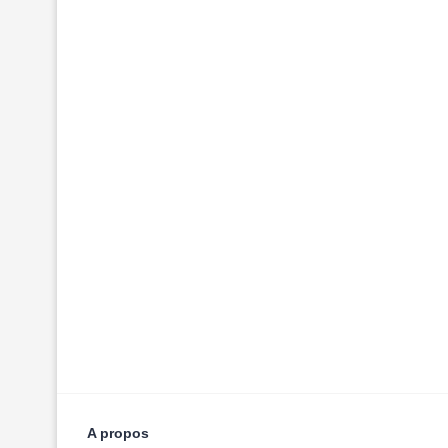
A propos