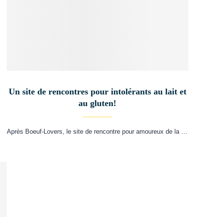
Un site de rencontres pour intolérants au lait et
au gluten!
Après Boeuf-Lovers, le site de rencontre pour amoureux de la …