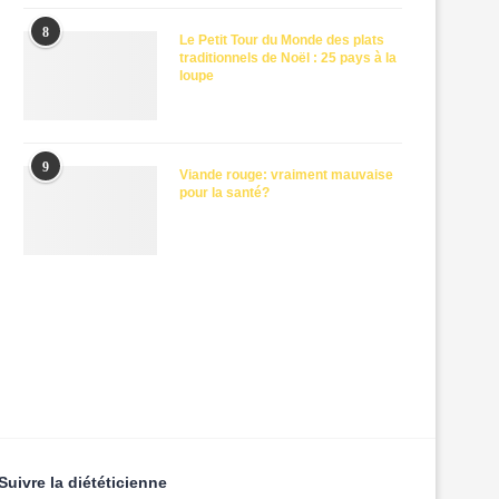
8
Le Petit Tour du Monde des plats
traditionnels de Noël : 25 pays à la
loupe
9
Viande rouge: vraiment mauvaise
pour la santé?
Suivre la diététicienne