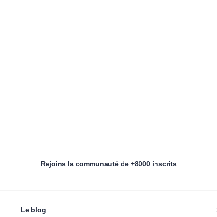
Rejoins la communauté de +8000 inscrits
Le blog