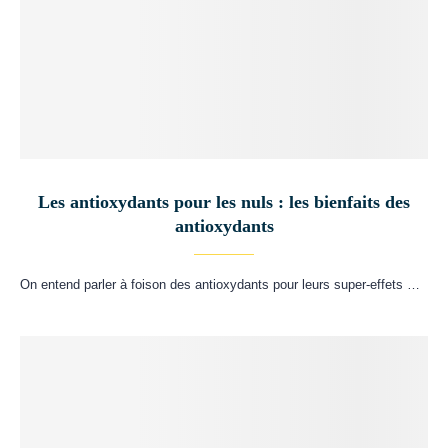
Les antioxydants pour les nuls : les bienfaits des
antioxydants
On entend parler à foison des antioxydants pour leurs super-effets …