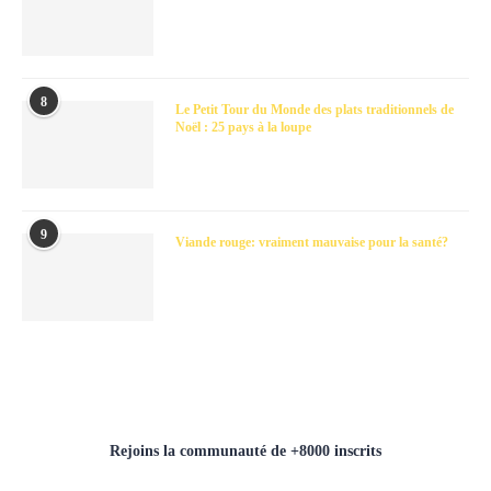
8
Le Petit Tour du Monde des plats traditionnels de
Noël : 25 pays à la loupe
9
Viande rouge: vraiment mauvaise pour la santé?
Rejoins la communauté de +8000 inscrits