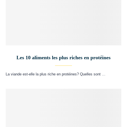
Les 10 aliments les plus riches en protéines
La viande est-elle la plus riche en protéines? Quelles sont …