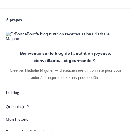
A propos
Bienvenue sur le blog de la nutrition joyeuse,
bienveillante... et gourmande ♡.
Créé par Nathalie Majcher — diététicienne-nutritionniste pour vous
aider à manger mieux sans prise de tête.
Le blog
Qui suis-je ?
Mon histoire