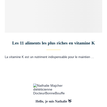
Les 11 aliments les plus riches en vitamine K
La vitamine K est un nutriment indispensable pour le maintien …
Hello, je suis Nathalie 👋