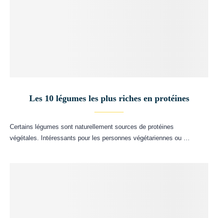
Les 10 légumes les plus riches en protéines
Certains légumes sont naturellement sources de protéines
végétales. Intéressants pour les personnes végétariennes ou …