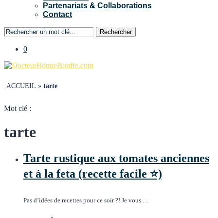
Partenariats & Collaborations
Contact
Rechercher
0
ACCUEIL
»
tarte
Mot clé :
tarte
Tarte rustique aux tomates anciennes
et à la feta (recette facile ⭐)
Pas d’idées de recettes pour ce soir ?! Je vous …