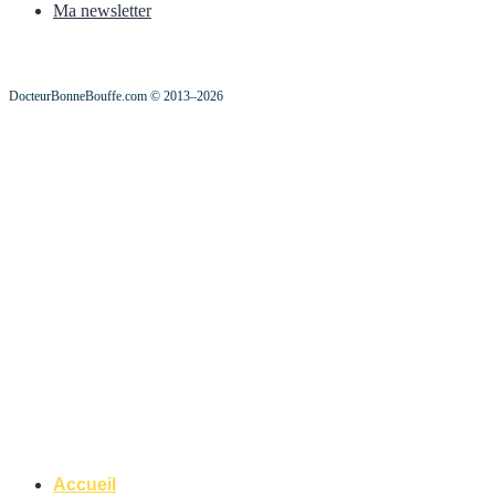
Ma newsletter
DocteurBonneBouffe.com © 2013–2026
Accueil