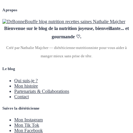
A propos
Bienvenue sur le blog de la nutrition joyeuse, bienveillante... et
gourmande ♡.
Créé par Nathalie Majcher — diététicienne-nutritionniste pour vous aider à
manger mieux sans prise de tête.
Le blog
Qui suis-je ?
Mon histoire
Partenariats & Collaborations
Contact
Suivre la diététicienne
Mon Instagram
Mon Tik Tok
Mon Facebook