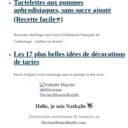
Tartelettes aux pommes
aphrodisiaques, sans sucre ajouté
(Recette facile⭐)
Nouveau challenge lancé par la Fédération Française de
Cardiologie : réaliser un dessert …
Les 17 plus belles idées de décorations
de tartes
Envie d’épater votre entourage sans se prendre la tête avec …
Hello, je suis Nathalie 👋
Diététicienne-nutritionniste & fondatrice de
DocteurBonneBouffe.com
.