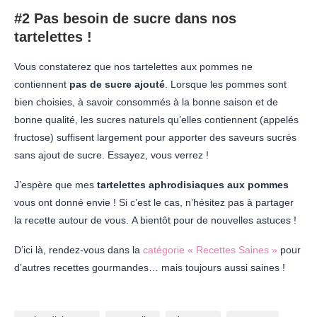
#2 Pas besoin de sucre dans nos
tartelettes !
Vous constaterez que nos tartelettes aux pommes ne
contiennent
pas de sucre ajouté
. Lorsque les pommes sont
bien choisies, à savoir consommés à la bonne saison et de
bonne qualité, les sucres naturels qu’elles contiennent (appelés
fructose) suffisent largement pour apporter des saveurs sucrés
sans ajout de sucre. Essayez, vous verrez !
J’espère que mes
tartelettes aphrodisiaques aux pommes
vous ont donné envie ! Si c’est le cas, n’hésitez pas à partager
la recette autour de vous. A bientôt pour de nouvelles astuces !
D’ici là, rendez-vous dans la
catégorie « Recettes Saines »
pour
d’autres recettes gourmandes… mais toujours aussi saines !