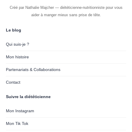
Créé par Nathalie Majcher — diététicienne-nutritionniste pour vous
aider à manger mieux sans prise de tête.
Le blog
Qui suis-je ?
Mon histoire
Partenariats & Collaborations
Contact
Suivre la diététicienne
Mon Instagram
Mon Tik Tok