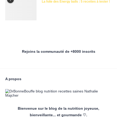
La folie des Energy balls : 5 recettes à tester !
Rejoins la communauté de +8000 inscrits
A propos
Bienvenue sur le blog de la nutrition joyeuse,
bienveillante... et gourmande ♡.