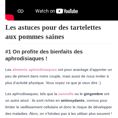
Les astuces pour des tartelettes
aux pommes saines
#1 On profite des bienfaits des
aphrodisiaques !
Les
aliments aphrodisiaques
ont pour avantage d’apporter un
peu de piment dans notre couple, mais aussi de nous inviter à
plus d’activité physique. Vous voyez ce que je veux dire :).
Les aphrodisiaques, tels que la
cannelle
ou le
gingembre
ont
un autre atout : ils sont riches en
antioxydants
, connus pour
limiter le vieillissement cellulaire et donc le risque de développer
des maladies. Alors, on n’hésites pas à les utiliser plus souvent !