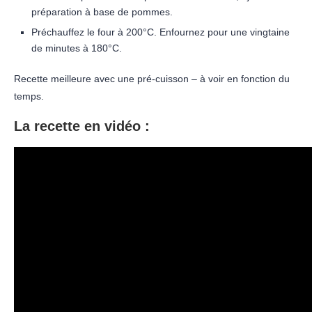
préparation à base de pommes.
Préchauffez le four à 200°C. Enfournez pour une vingtaine
de minutes à 180°C.
Recette meilleure avec une pré-cuisson – à voir en fonction du
temps.
La recette en vidéo :