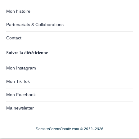
Mon histoire
Partenariats & Collaborations
Contact
Suivre la diététicienne
Mon Instagram
Mon Tik Tok
Mon Facebook
Ma newsletter
DocteurBonneBouffe.com © 2013–2026