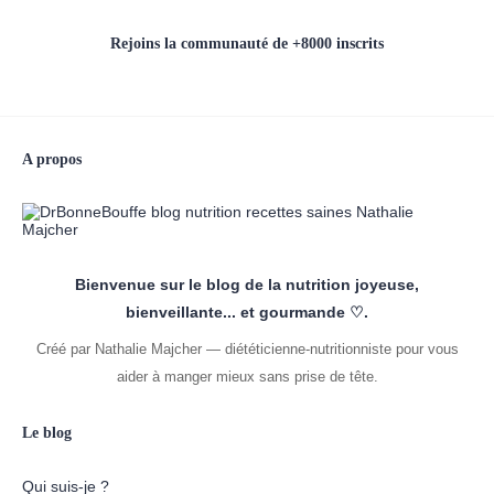
Rejoins la communauté de +8000 inscrits
A propos
Bienvenue sur le blog de la nutrition joyeuse,
bienveillante... et gourmande ♡.
Créé par Nathalie Majcher — diététicienne-nutritionniste pour vous
aider à manger mieux sans prise de tête.
Le blog
Qui suis-je ?