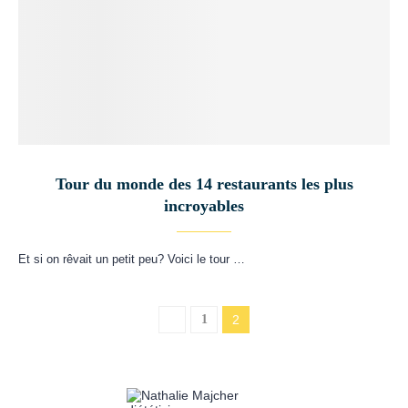
Tour du monde des 14 restaurants les plus
incroyables
Et si on rêvait un petit peu? Voici le tour …
1
2