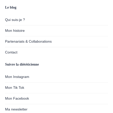
Le blog
Qui suis-je ?
Mon histoire
Partenariats & Collaborations
Contact
Suivre la diététicienne
Mon Instagram
Mon Tik Tok
Mon Facebook
Ma newsletter