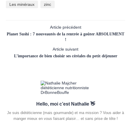
Les minéraux
zinc
Article précédent
Planet Sushi : 7 nouveautés de la rentrée à goûter ABSOLUMENT
!
Article suivant
L’importance de bien choisir ses céréales du petit déjeuner
Hello, moi c’est Nathalie 👋
Je suis diététicienne (mais gourmande) et ma mission ? Vous aider à
manger mieux en vous faisant plaisir… et sans prise de tête !