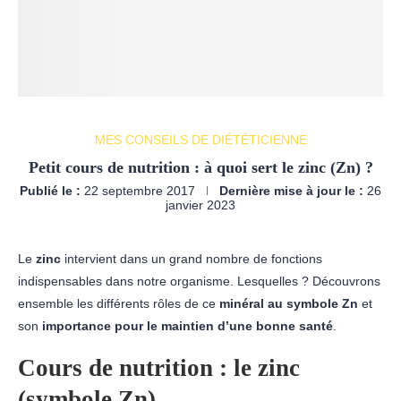
MES CONSEILS DE DIÉTÉTICIENNE
Petit cours de nutrition : à quoi sert le zinc (Zn) ?
Publié le :
22 septembre 2017
Dernière mise à jour le :
26
janvier 2023
Le
zinc
intervient dans un grand nombre de fonctions
indispensables dans notre organisme. Lesquelles ? Découvrons
ensemble les différents rôles de ce
minéral au symbole Zn
et
son
importance pour le maintien d’une bonne santé
.
Cours de nutrition : le zinc
(symbole Zn)