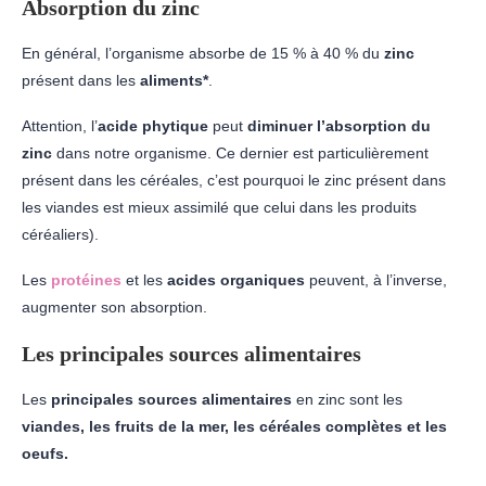
Absorption du zinc
En général, l’organisme absorbe de 15 % à 40 % du
zinc
présent dans les
aliments*
.
Attention, l’
acide phytique
peut
diminuer l’absorption du
zinc
dans notre organisme. Ce dernier est particulièrement
présent dans les céréales, c’est pourquoi le zinc présent dans
les viandes est mieux assimilé que celui dans les produits
céréaliers).
Les
protéines
et les
acides organiques
peuvent, à l’inverse,
augmenter son absorption.
Les principales sources alimentaires
Les
principales sources alimentaires
en zinc sont les
viandes, les fruits de la mer, les céréales complètes et les
oeufs.