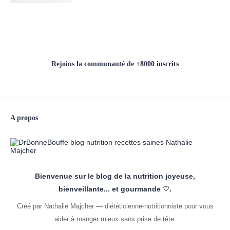
Rejoins la communauté de +8000 inscrits
A propos
Bienvenue sur le blog de la nutrition joyeuse,
bienveillante... et gourmande ♡.
Créé par Nathalie Majcher — diététicienne-nutritionniste pour vous
aider à manger mieux sans prise de tête.