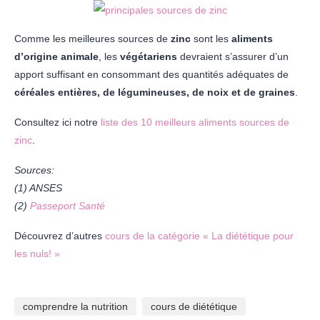
Comme les meilleures sources de
zinc
sont les
aliments
d’origine animale
, les
végétariens
devraient s’assurer d’un
apport suffisant en consommant des quantités adéquates de
céréales entières, de légumineuses, de noix et de graines
.
Consultez ici notre
liste des 10 meilleurs aliments sources de
zinc
.
Sources:
(1) ANSES
(2)
Passeport Santé
Découvrez d’autres
cours de la catégorie « La diététique pour
les nuls! »
comprendre la nutrition
cours de diététique