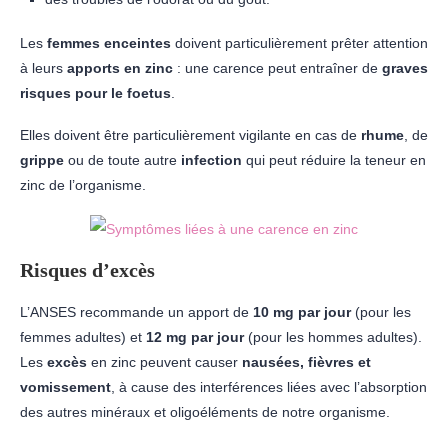
Les
femmes enceintes
doivent particulièrement prêter attention
à leurs
apports en zinc
: une carence peut entraîner de
graves
risques pour le foetus
.
Elles doivent être particulièrement vigilante en cas de
rhume
, de
grippe
ou de toute autre
infection
qui peut réduire la teneur en
zinc de l’organisme.
Risques d’excès
L’ANSES recommande un apport de
10 mg par jour
(pour les
femmes adultes) et
12 mg par jour
(pour les hommes adultes).
Les
excès
en zinc peuvent causer
nausées, fièvres et
vomissement
, à cause des interférences liées avec l’absorption
des autres minéraux et oligoéléments de notre organisme.