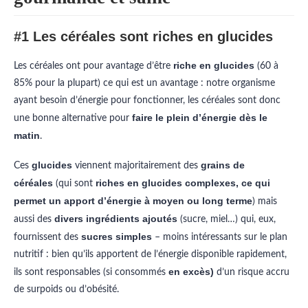
#1 Les céréales sont riches en glucides
riche en glucides
Les céréales ont pour avantage d’être
(60 à
85% pour la plupart) ce qui est un avantage : notre organisme
ayant besoin d’énergie pour fonctionner, les céréales sont donc
faire le plein d’énergie dès le
une bonne alternative pour
matin
.
glucides
grains de
Ces
viennent majoritairement des
céréales
riches en glucides complexes, ce qui
(qui sont
permet un apport d’énergie à moyen ou long terme
) mais
divers ingrédients ajoutés
aussi des
(sucre, miel…) qui, eux,
sucres simples
fournissent des
– moins intéressants sur le plan
nutritif : bien qu’ils apportent de l’énergie disponible rapidement,
en excès)
ils sont responsables (si consommés
d’un risque accru
de surpoids ou d’obésité.