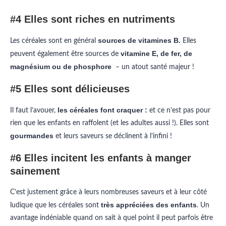
#4 Elles sont riches en nutriments
sources de vitamines B.
Les céréales sont en général
Elles
vitamine E, de fer, de
peuvent également être sources de
magnésium ou de phosphore
– un atout santé majeur !
#5 Elles sont délicieuses
les céréales font craquer :
Il faut l’avouer,
et ce n’est pas pour
rien que les enfants en raffolent (et les adultes aussi !). Elles sont
gourmandes
et leurs saveurs se déclinent à l’infini !
#6 Elles incitent les enfants à manger
sainement
C’est justement grâce à leurs nombreuses saveurs et à leur côté
très appréciées des enfants
ludique que les céréales sont
. Un
avantage indéniable quand on sait à quel point il peut parfois être