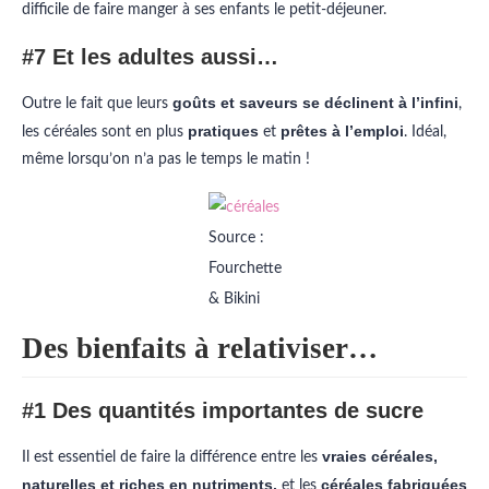
difficile de faire manger à ses enfants le petit-déjeuner.
#7 Et les adultes aussi…
goûts et saveurs se déclinent à l’infini
Outre le fait que leurs
,
pratiques
prêtes à l’emploi
les céréales sont en plus
et
. Idéal,
même lorsqu’on n’a pas le temps le matin !
Source :
Fourchette
& Bikini
Des bienfaits à relativiser…
#1 Des quantités importantes de sucre
vraies céréales,
Il est essentiel de faire la différence entre les
naturelles et riches en nutriments,
céréales fabriquées
et les