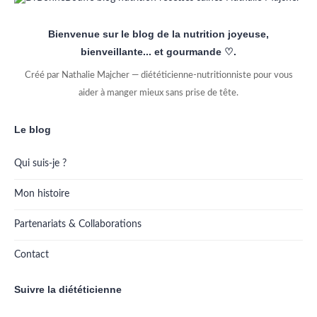
Bienvenue sur le blog de la nutrition joyeuse,
bienveillante... et gourmande ♡.
Créé par Nathalie Majcher — diététicienne-nutritionniste pour vous
aider à manger mieux sans prise de tête.
Le blog
Qui suis-je ?
Mon histoire
Partenariats & Collaborations
Contact
Suivre la diététicienne