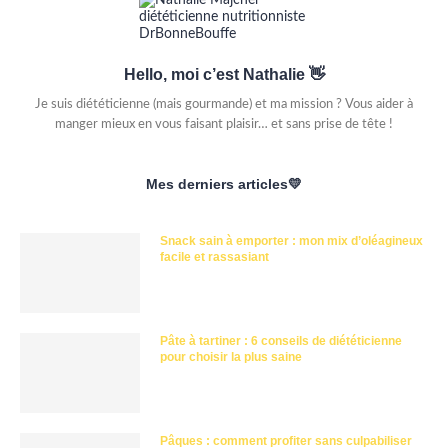
Hello, moi c’est Nathalie 👋
Je suis diététicienne (mais gourmande) et ma mission ? Vous aider à
manger mieux en vous faisant plaisir… et sans prise de tête !
Mes derniers articles💛
Snack sain à emporter : mon mix d’oléagineux
facile et rassasiant
Pâte à tartiner : 6 conseils de diététicienne
pour choisir la plus saine
Pâques : comment profiter sans culpabiliser